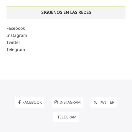
SIGUENOS EN LAS REDES
Facebook
Instagram
Twitter
Telegram
FACEBOOK
INSTAGRAM
TWITTER
TELEGRAM