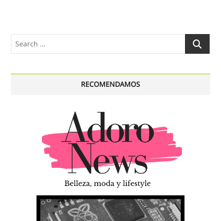
Search
…
RECOMENDAMOS