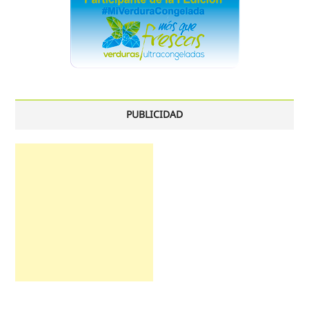
PUBLICIDAD