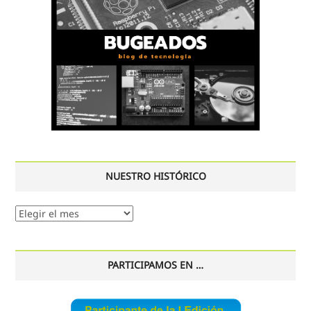
NUESTRO HISTÓRICO
Nuestro
histórico
PARTICIPAMOS EN …