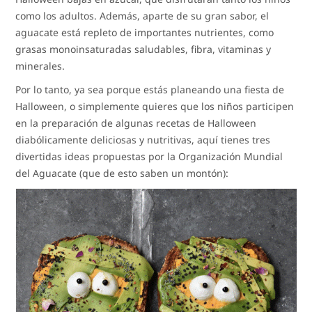
como los adultos. Además, aparte de su gran sabor, el
aguacate está repleto de importantes nutrientes, como
grasas monoinsaturadas saludables, fibra, vitaminas y
minerales.
Por lo tanto, ya sea porque estás planeando una fiesta de
Halloween, o simplemente quieres que los niños participen
en la preparación de algunas recetas de Halloween
diabólicamente deliciosas y nutritivas, aquí tienes tres
divertidas ideas propuestas por la Organización Mundial
del Aguacate (que de esto saben un montón):