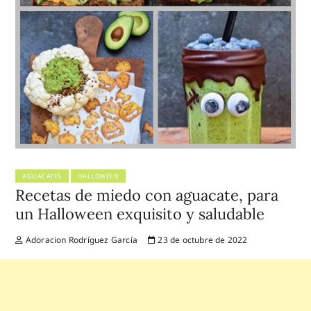
AGUACATES
HALLOWEEN
Recetas de miedo con aguacate, para
un Halloween exquisito y saludable
Adoracion Rodríguez García
23 de octubre de 2022