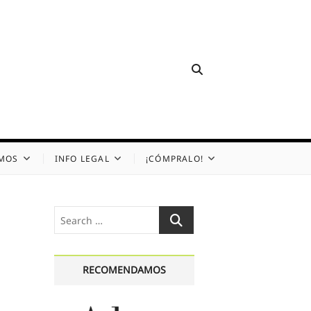
OMOS
INFO LEGAL
¡CÓMPRALO!
Search
…
RECOMENDAMOS