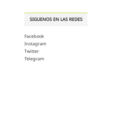
SIGUENOS EN LAS REDES
Facebook
Instagram
Twitter
Telegram