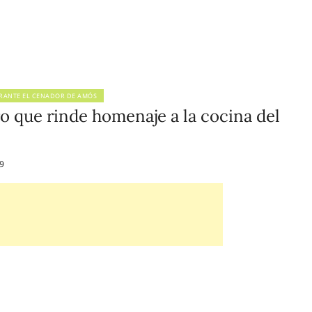
RANTE EL CENADOR DE AMÓS
o que rinde homenaje a la cocina del
9