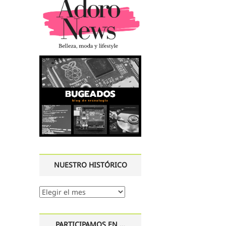
NUESTRO HISTÓRICO
Nuestro
histórico
PARTICIPAMOS EN …