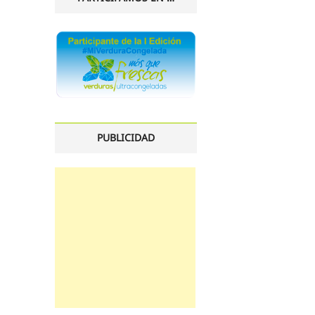
PUBLICIDAD