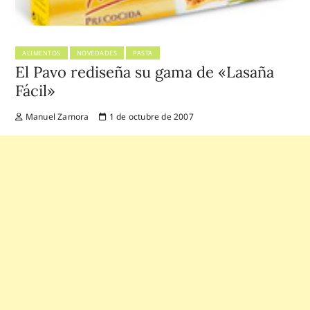
ALIMENTOS
NOVEDADES
PASTA
El Pavo rediseña su gama de «Lasaña
Fácil»
Manuel Zamora
1 de octubre de 2007