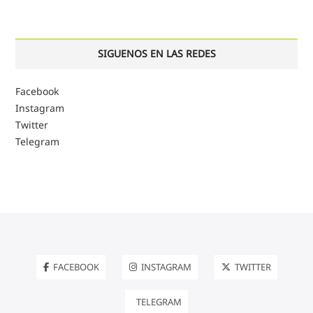
SIGUENOS EN LAS REDES
Facebook
Instagram
Twitter
Telegram
FACEBOOK
INSTAGRAM
TWITTER
TELEGRAM