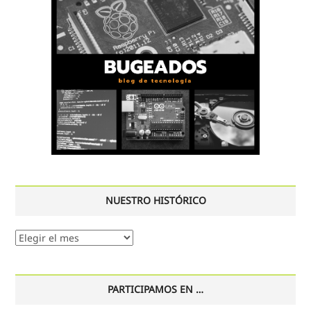
NUESTRO HISTÓRICO
Nuestro
histórico
PARTICIPAMOS EN …