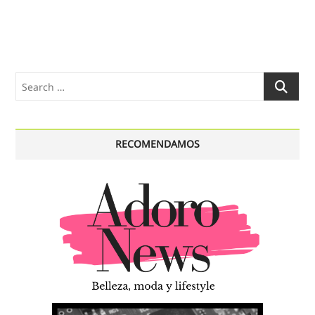
Search
…
RECOMENDAMOS