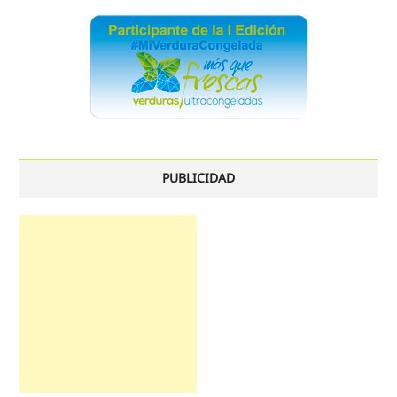
PUBLICIDAD