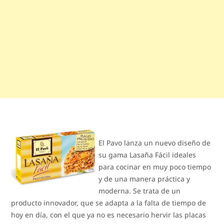
El Pavo lanza un nuevo diseño de
su gama Lasaña Fácil ideales
para cocinar en muy poco tiempo
y de una manera práctica y
moderna. Se trata de un
producto innovador, que se adapta a la falta de tiempo de
hoy en día, con el que ya no es necesario hervir las placas