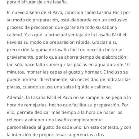
para disfrutar de una lasaña.
El nuevo diseño de El Pavo, conocida como Lasaña Fácil por
su modo de preparación, está elaborada con un exclusivo
proceso de precocción que garantiza todo su sabor y
calidad. Y es que la principal ventaja de la Lasaña Fácil el
Pavo es su modo de preparación rápida. Gracias a su
precocción la gama de lasaña fácil no necesita hervirse
previamente, por lo que se ahorra tiempo de elaboración:
tan sólo hace falta sumergir las placas en agua durante 10
minutos, montar las capas al gusto y hornear. E incluso se
puede hornear directamente, sin necesidad de hidratar las
placas, cuando se use una salsa líquida y caliente.
Además, la Lasaña Fácil el Pavo no se rompe ni se pega a la
hora de remojarlas, hecho que facilita su preparación. Por
ello, permite dedicar más tiempo a la hora de hacer los
rellenos y obtener una lasaña completamente
personalizada al gusto de cada uno. En este contexto, y con
la intención de proporcionar sugerencias a los