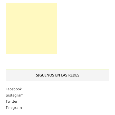
SIGUENOS EN LAS REDES
Facebook
Instagram
Twitter
Telegram