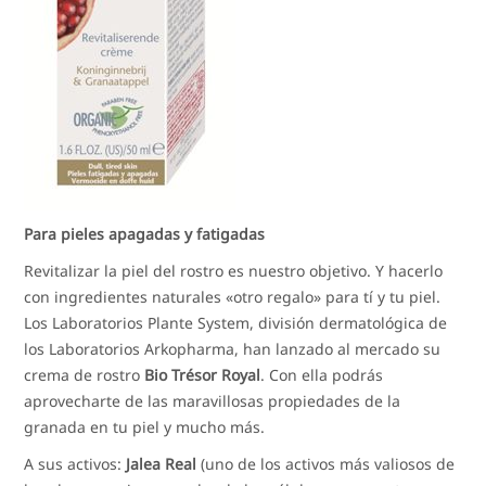
Para pieles apagadas y fatigadas
Revitalizar la piel del rostro es nuestro objetivo. Y hacerlo
con ingredientes naturales «otro regalo» para tí y tu piel.
Los Laboratorios Plante System, división dermatológica de
los Laboratorios Arkopharma, han lanzado al mercado su
crema de rostro
Bio Trésor Royal
. Con ella podrás
aprovecharte de las maravillosas propiedades de la
granada en tu piel y mucho más.
A sus activos:
Jalea Real
(uno de los activos más valiosos de