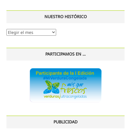
NUESTRO HISTÓRICO
Nuestro
histórico
PARTICIPAMOS EN …
PUBLICIDAD