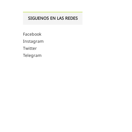
SIGUENOS EN LAS REDES
Facebook
Instagram
Twitter
Telegram