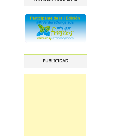
PUBLICIDAD