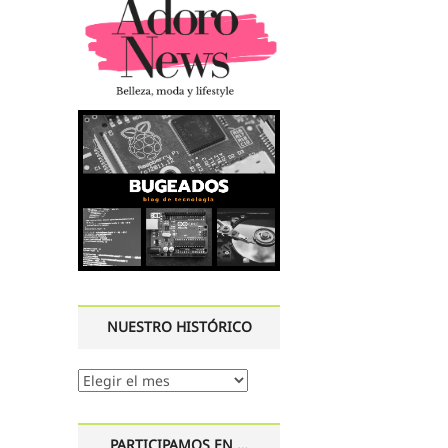
NUESTRO HISTÓRICO
Nuestro
histórico
PARTICIPAMOS EN …