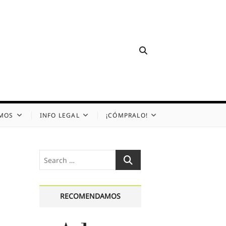
OMOS
INFO LEGAL
¡CÓMPRALO!
Search
…
RECOMENDAMOS