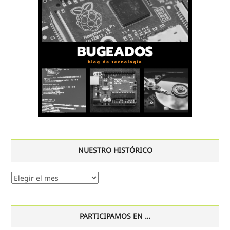
NUESTRO HISTÓRICO
Nuestro
histórico
PARTICIPAMOS EN …