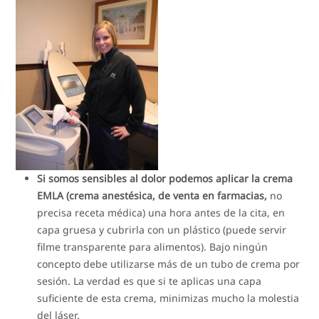
Si somos sensibles al dolor podemos aplicar la crema
EMLA (crema anestésica, de venta en farmacias,
no
precisa receta médica) una hora antes de la cita, en
capa gruesa y cubrirla con un plástico (puede servir
filme transparente para alimentos). Bajo ningún
concepto debe utilizarse más de un tubo de crema por
sesión. La verdad es que si te aplicas una capa
suficiente de esta crema, minimizas mucho la molestia
del láser.