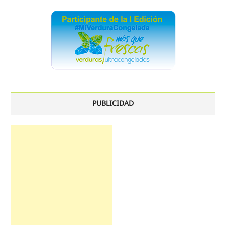
PUBLICIDAD