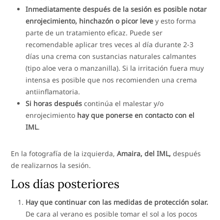
Inmediatamente después de la sesión es posible notar
enrojecimiento, hinchazón o picor leve
y esto forma
parte de un tratamiento eficaz. Puede ser
recomendable aplicar tres veces al día durante 2-3
días una crema con sustancias naturales calmantes
(tipo aloe vera o manzanilla). Si la irritación fuera muy
intensa es posible que nos recomienden una crema
antiinflamatoria.
Si horas después
continúa el malestar y/o
enrojecimiento
hay que ponerse en contacto con el
IML
.
En la fotografía de la izquierda,
Amaira, del IML,
después
de realizarnos la sesión.
Los días posteriores
Hay que continuar con las medidas de protección solar.
De cara al verano es posible tomar el sol a los pocos