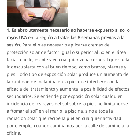
1. Es absolutamente necesario no haberse expuesto al sol o
rayos UVA en la región a tratar las 8 semanas previas a la
sesión.
Para ello es necesario aplicarse cremas de
protección solar de factor igual o superior al 50 en el área
facial, cuello, escote y en cualquier zona corporal que suela
ir descubierta con el buen tiempo, como brazos, piernas y
pies. Todo tipo de exposición solar produce un aumento de
la cantidad de melanina en la piel que interfiere con la
eficacia del tratamiento y aumenta la posibilidad de efectos
secundarios. Se entiende por exposición solar cualquier
incidencia de los rayos del sol sobre la piel, no limitándose
a “tomar el sol” en el mar o la piscina, sino a toda la
radiación solar que recibe la piel en cualquier actividad,
por ejemplo, cuando caminamos por la calle de camino a la
oficina.