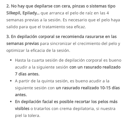
2. No hay que depilarse con cera, pinzas o sistemas tipo
Silkepil, Epilady…
que arranca el pelo de raíz en las 4
semanas previas a la sesión. Es necesario que el pelo haya
salido para que el tratamiento sea eficaz.
3. En depilación corporal se recomienda rasurarse en las
semanas previas
para sincronizar el crecimiento del pelo y
optimizar la eficacia de la sesión.
Hasta la cuarta sesión de depilación corporal es bueno
acudir a la siguiente sesión
con un rasurado realizado
7 días antes.
A partir de la quinta sesión, es bueno acudir a la
siguiente sesión con
un rasurado realizado 10-15 días
antes.
En depilación facial es posible recortar los pelos más
visibles
o tratarlos con crema depilatoria, si nuestra
piel la tolera.