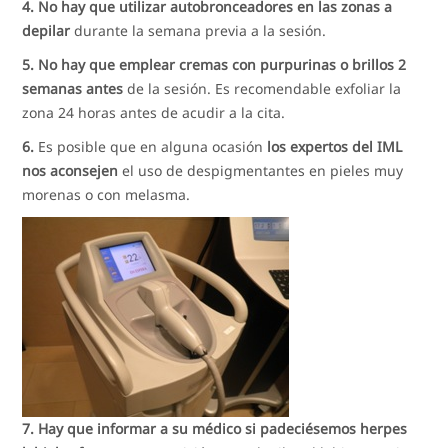
4. No hay que utilizar autobronceadores en las zonas a
depilar
durante la semana previa a la sesión.
5. No hay que emplear cremas con purpurinas o brillos 2
semanas antes
de la sesión. Es recomendable exfoliar la
zona 24 horas antes de acudir a la cita.
6.
Es posible que en alguna ocasión
los expertos del IML
nos aconsejen
el uso de despigmentantes en pieles muy
morenas o con melasma.
7. Hay que informar a su médico si padeciésemos herpes