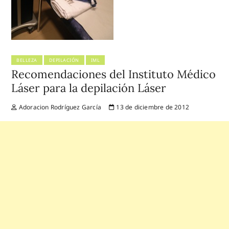
BELLEZA
DEPILACIÓN
IML
Recomendaciones del Instituto Médico
Láser para la depilación Láser
Adoracion Rodríguez García
13 de diciembre de 2012