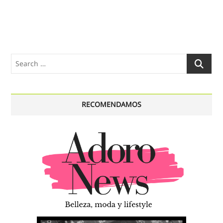
Search
…
RECOMENDAMOS