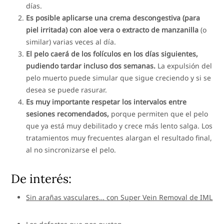
días.
Es posible aplicarse una crema descongestiva (para
piel irritada) con aloe vera o extracto de manzanilla
(o
similar) varias veces al día.
El pelo caerá de los folículos en los días siguientes,
pudiendo tardar incluso dos semanas.
La expulsión del
pelo muerto puede simular que sigue creciendo y si se
desea se puede rasurar.
Es muy importante respetar los intervalos entre
sesiones recomendados,
porque permiten que el pelo
que ya está muy debilitado y crece más lento salga. Los
tratamientos muy frecuentes alargan el resultado final,
al no sincronizarse el pelo.
De interés:
Sin arañas vasculares… con Super Vein Removal de IML