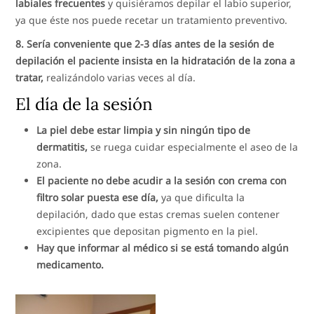
labiales frecuentes
y quisiéramos depilar el labio superior,
ya que éste nos puede recetar un tratamiento preventivo.
8. Sería conveniente que 2-3 días antes de la sesión de
depilación el paciente insista en la hidratación de la zona a
tratar,
realizándolo varias veces al día.
El día de la sesión
La piel debe estar limpia y sin ningún tipo de
dermatitis,
se ruega cuidar especialmente el aseo de la
zona.
El paciente no debe acudir a la sesión con crema con
filtro solar puesta ese día,
ya que dificulta la
depilación, dado que estas cremas suelen contener
excipientes que depositan pigmento en la piel.
Hay que informar al médico si se está tomando algún
medicamento.