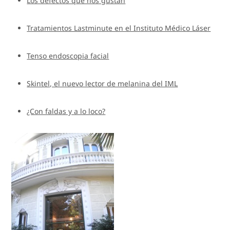
Los defectos que nos gustan
Tratamientos Lastminute en el Instituto Médico Láser
Tenso endoscopia facial
Skintel, el nuevo lector de melanina del IML
¿Con faldas y a lo loco?