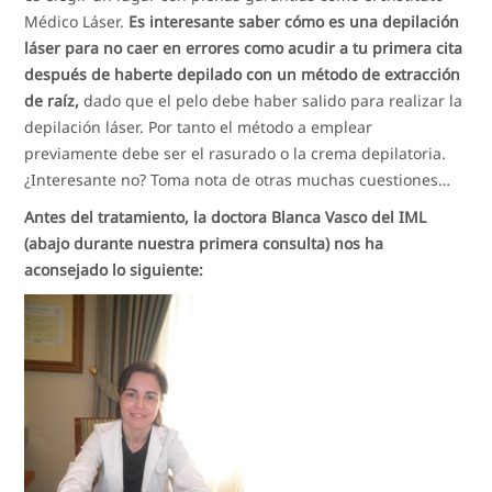
Médico Láser.
Es interesante saber cómo es una depilación
láser para no caer en errores como acudir a tu primera cita
después de haberte depilado con un método de extracción
de raíz,
dado que el pelo debe haber salido para realizar la
depilación láser. Por tanto el método a emplear
previamente debe ser el rasurado o la crema depilatoria.
¿Interesante no? Toma nota de otras muchas cuestiones…
Antes del tratamiento, la doctora Blanca Vasco del IML
(abajo durante nuestra primera consulta) nos ha
aconsejado lo siguiente: