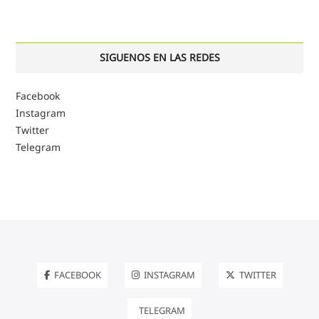
SIGUENOS EN LAS REDES
Facebook
Instagram
Twitter
Telegram
FACEBOOK
INSTAGRAM
TWITTER
TELEGRAM