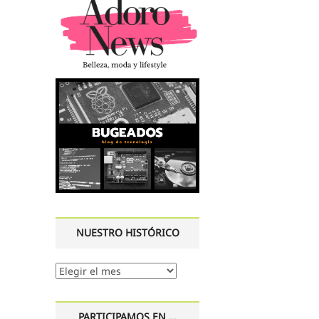
NUESTRO HISTÓRICO
Nuestro
histórico
PARTICIPAMOS EN …