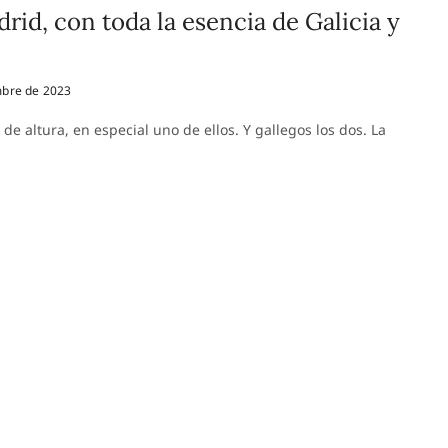
id, con toda la esencia de Galicia y
bre de 2023
e altura, en especial uno de ellos. Y gallegos los dos. La