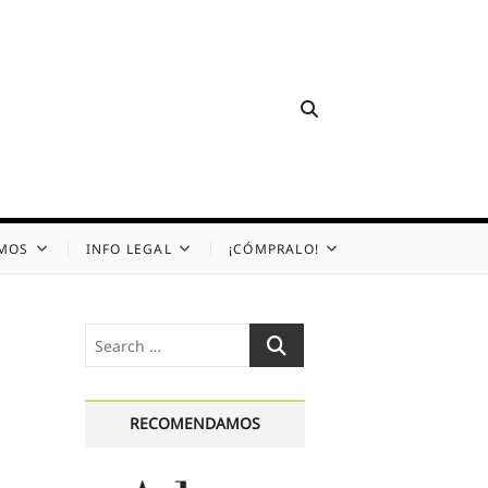
OMOS
INFO LEGAL
¡CÓMPRALO!
Search
…
RECOMENDAMOS