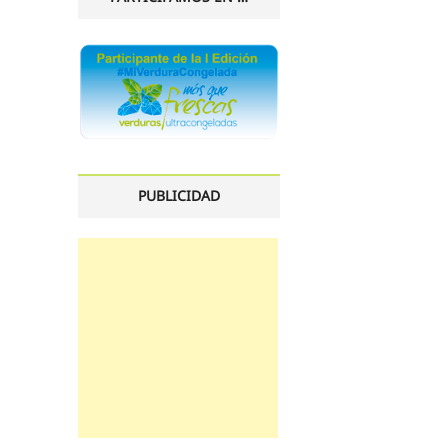
PUBLICIDAD