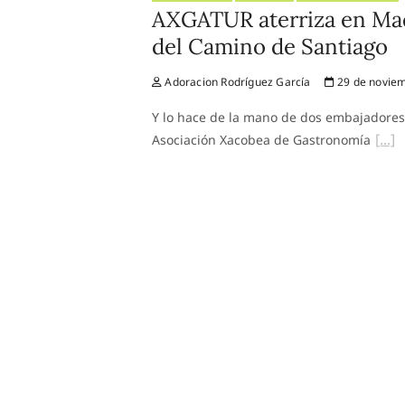
AXGATUR aterriza en Madr
del Camino de Santiago
Adoracion Rodríguez García
29 de noviem
Y lo hace de la mano de dos embajadores d
Asociación Xacobea de Gastronomía