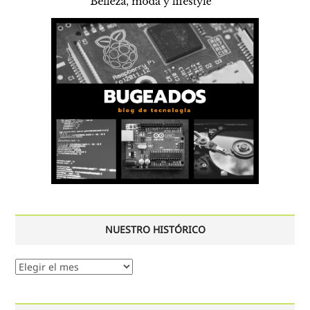
NUESTRO HISTÓRICO
Nuestro
histórico