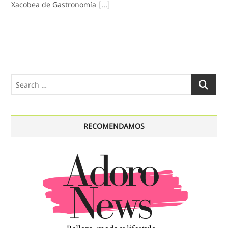
Xacobea de Gastronomía
Search
…
RECOMENDAMOS