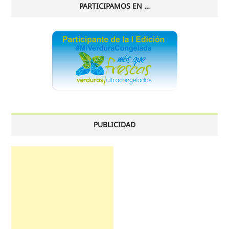
PARTICIPAMOS EN …
PUBLICIDAD