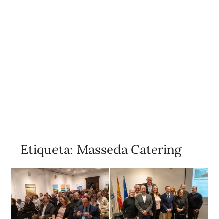
Etiqueta:
Masseda Catering