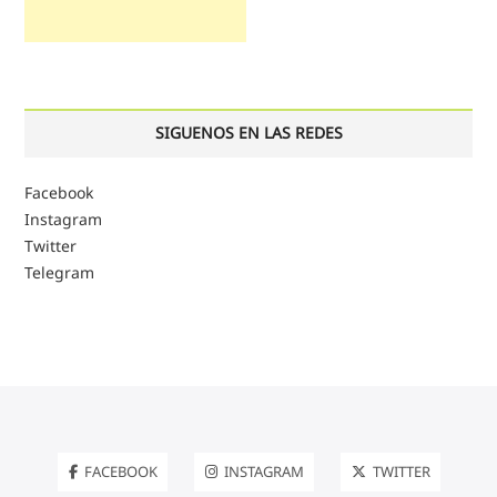
SIGUENOS EN LAS REDES
Facebook
Instagram
Twitter
Telegram
FACEBOOK
INSTAGRAM
TWITTER