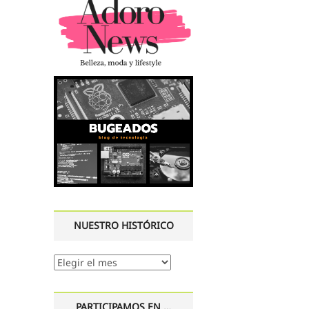
NUESTRO HISTÓRICO
Nuestro
histórico
PARTICIPAMOS EN …