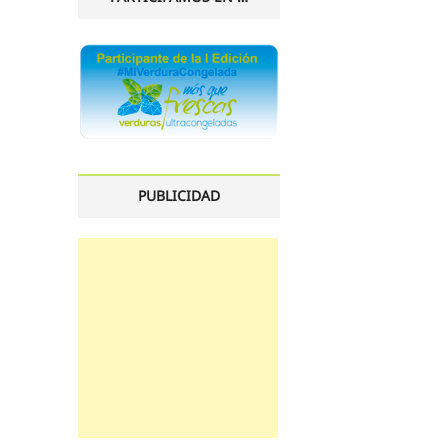
PUBLICIDAD