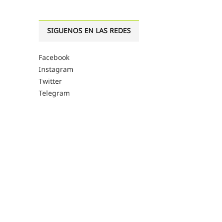
SIGUENOS EN LAS REDES
Facebook
Instagram
Twitter
Telegram