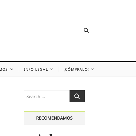
OMOS
INFO LEGAL
¡CÓMPRALO!
Search
…
RECOMENDAMOS