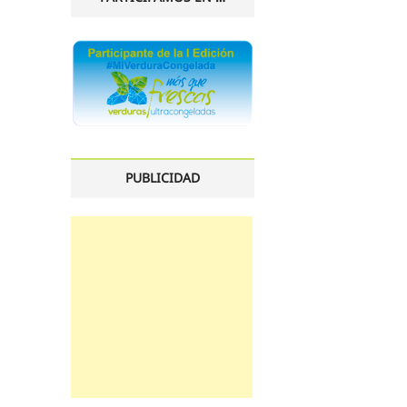
PUBLICIDAD