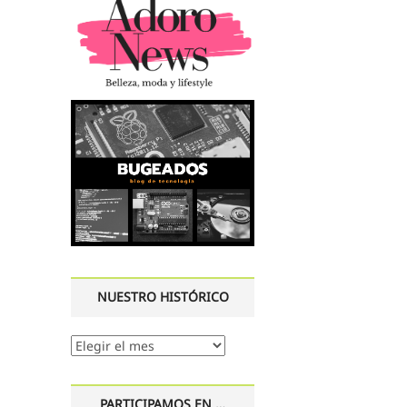
NUESTRO HISTÓRICO
Nuestro
histórico
PARTICIPAMOS EN …