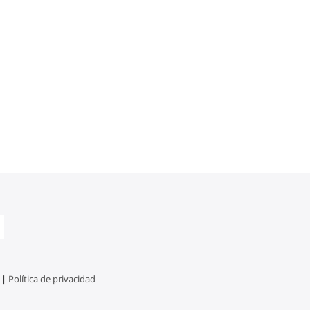
 |
Política de privacidad