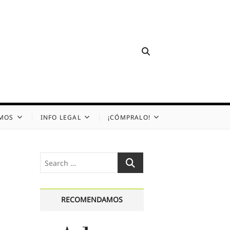
OMOS
INFO LEGAL
¡CÓMPRALO!
Search
…
RECOMENDAMOS