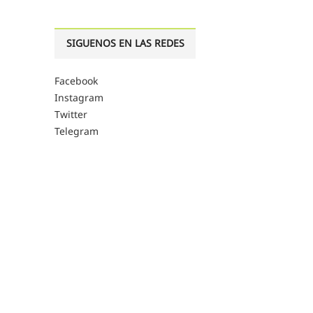
SIGUENOS EN LAS REDES
Facebook
Instagram
Twitter
Telegram