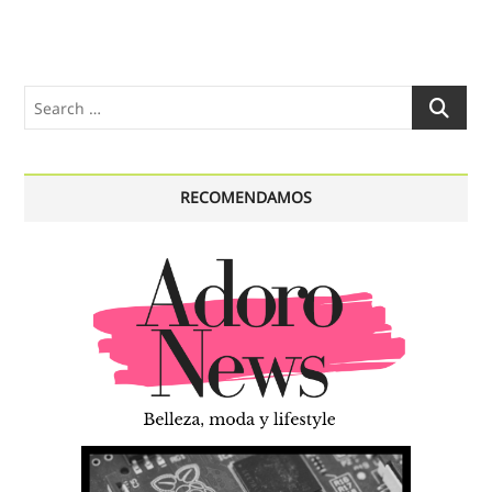
Search
…
RECOMENDAMOS