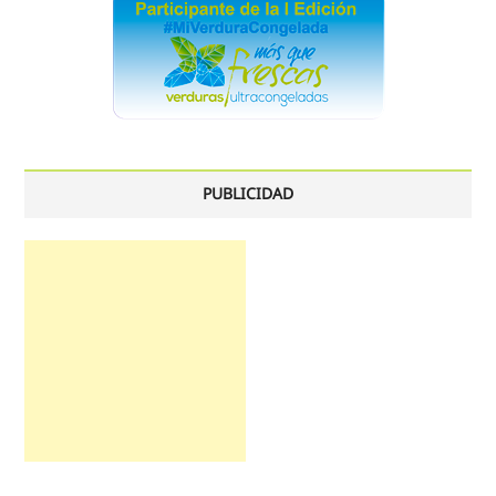
PUBLICIDAD