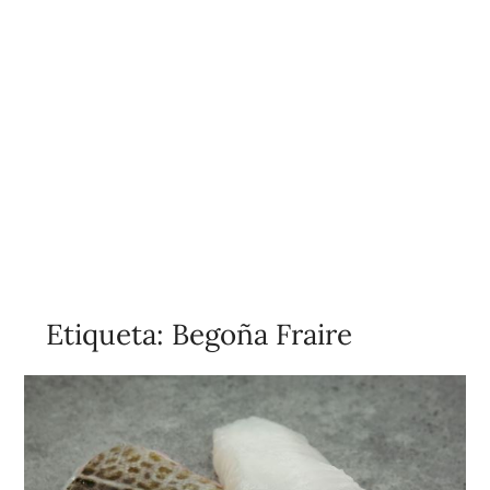
Etiqueta:
Begoña Fraire