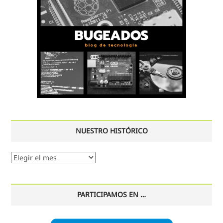
NUESTRO HISTÓRICO
Nuestro
histórico
PARTICIPAMOS EN …