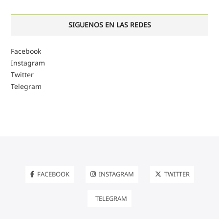
SIGUENOS EN LAS REDES
Facebook
Instagram
Twitter
Telegram
FACEBOOK
INSTAGRAM
TWITTER
TELEGRAM