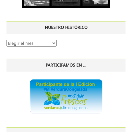
NUESTRO HISTÓRICO
Nuestro
histórico
PARTICIPAMOS EN …