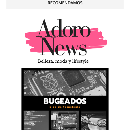
RECOMENDAMOS