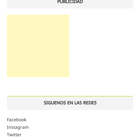
PUBLICIDAD
SIGUENOS EN LAS REDES
Facebook
Instagram
Twitter