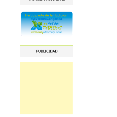
PUBLICIDAD