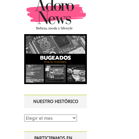
NUESTRO HISTÓRICO
Nuestro
histórico
PARTICIPAMOS EN …