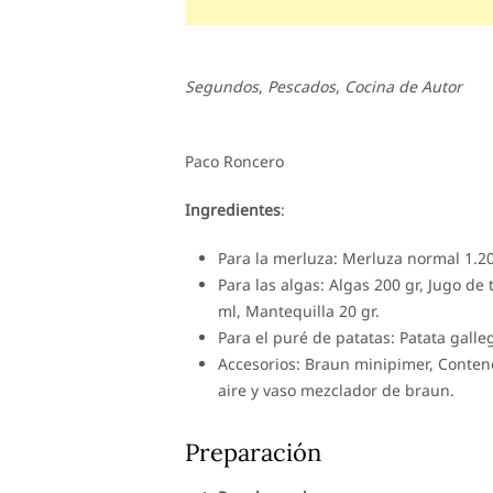
Segundos
,
Pescados
,
Cocina de Autor
Paco Roncero
Ingredientes
:
Para la merluza: Merluza normal 1.20
Para las algas: Algas 200 gr, Jugo de
ml, Mantequilla 20 gr.
Para el puré de patatas: Patata galleg
Accesorios: Braun minipimer, Conten
aire y vaso mezclador de braun.
Preparación