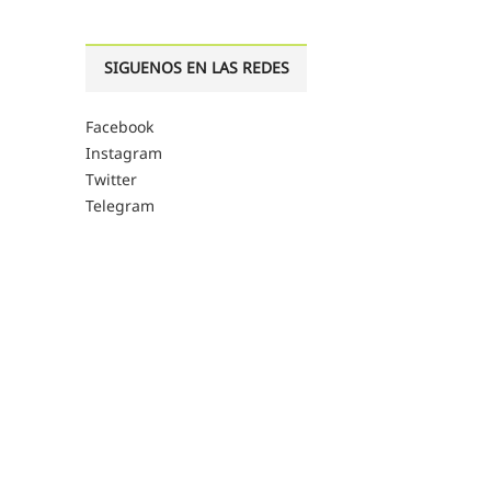
SIGUENOS EN LAS REDES
Facebook
Instagram
Twitter
Telegram