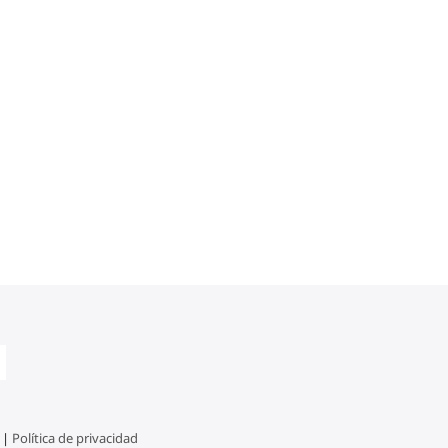
 |
Política de privacidad