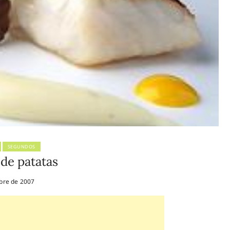
SEGUNDOS
 de patatas
bre de 2007