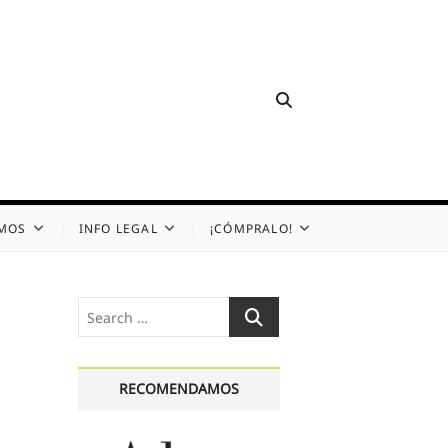
OMOS
INFO LEGAL
¡CÓMPRALO!
Search
…
RECOMENDAMOS