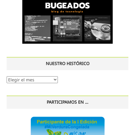
NUESTRO HISTÓRICO
Nuestro
histórico
PARTICIPAMOS EN …