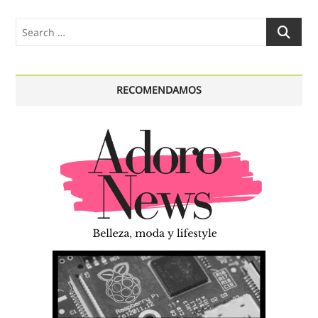
Search
…
RECOMENDAMOS