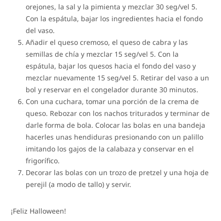
orejones, la sal y la pimienta y mezclar 30 seg/vel 5.
Con la espátula, bajar los ingredientes hacia el fondo
del vaso.
Añadir el queso cremoso, el queso de cabra y las
semillas de chía y mezclar 15 seg/vel 5. Con la
espátula, bajar los quesos hacia el fondo del vaso y
mezclar nuevamente 15 seg/vel 5. Retirar del vaso a un
bol y reservar en el congelador durante 30 minutos.
Con una cuchara, tomar una porción de la crema de
queso. Rebozar con los nachos triturados y terminar de
darle forma de bola. Colocar las bolas en una bandeja
hacerles unas hendiduras presionando con un palillo
imitando los gajos de la calabaza y conservar en el
frigorífico.
Decorar las bolas con un trozo de pretzel y una hoja de
perejil (a modo de tallo) y servir.
¡Feliz Halloween!