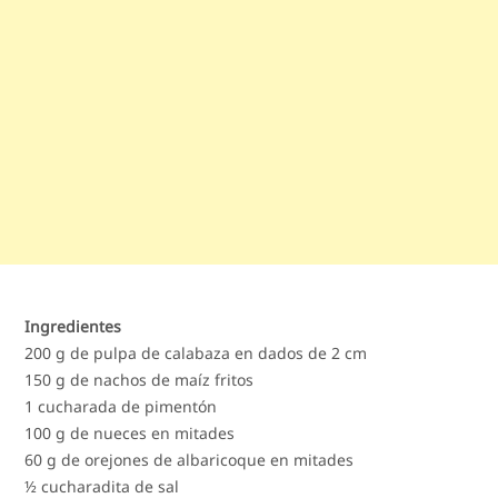
Ingredientes
200 g de pulpa de calabaza en dados de 2 cm
150 g de nachos de maíz fritos
1 cucharada de pimentón
100 g de nueces en mitades
60 g de orejones de albaricoque en mitades
½ cucharadita de sal