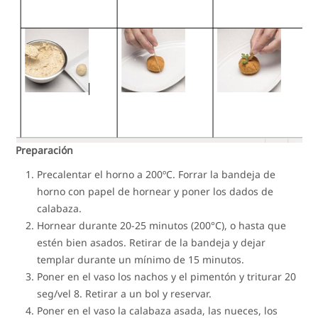
Preparación
Precalentar el horno a 200ºC. Forrar la bandeja de
horno con papel de hornear y poner los dados de
calabaza.
Hornear durante 20-25 minutos (200°C), o hasta que
estén bien asados. Retirar de la bandeja y dejar
templar durante un mínimo de 15 minutos.
Poner en el vaso los nachos y el pimentón y triturar 20
seg/vel 8. Retirar a un bol y reservar.
Poner en el vaso la calabaza asada, las nueces, los