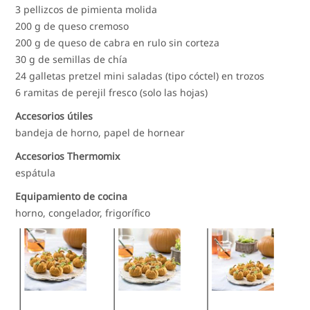
3 pellizcos de pimienta molida
200 g de queso cremoso
200 g de queso de cabra en rulo sin corteza
30 g de semillas de chía
24 galletas pretzel mini saladas (tipo cóctel) en trozos
6 ramitas de perejil fresco (solo las hojas)
Accesorios útiles
bandeja de horno, papel de hornear
Accesorios Thermomix
espátula
Equipamiento de cocina
horno, congelador, frigorífico