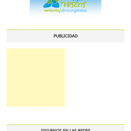
PUBLICIDAD
SIGUENOS EN LAS REDES