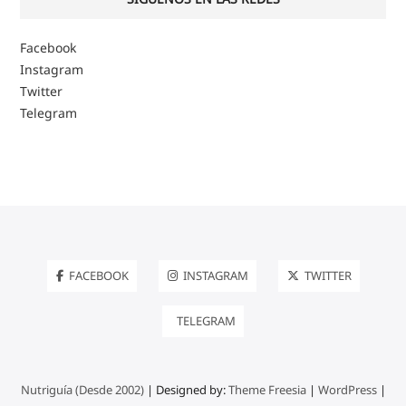
Facebook
Instagram
Twitter
Telegram
FACEBOOK
INSTAGRAM
TWITTER
TELEGRAM
Nutriguía (Desde 2002)
| Designed by:
Theme Freesia
|
WordPress
|