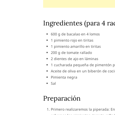
Ingredientes (para 4 ra
600 g de bacalao en 4 lomos
1 pimiento rojo en tiritas
1 pimiento amarillo en tiritas
200 g de tomate rallado
2 dientes de ajo en láminas
1 cucharada pequeña de pimentón pi
Aceite de oliva en un biberón de coc
Pimienta negra
Sal
Preparación
Primero realizaremos la piperada: En