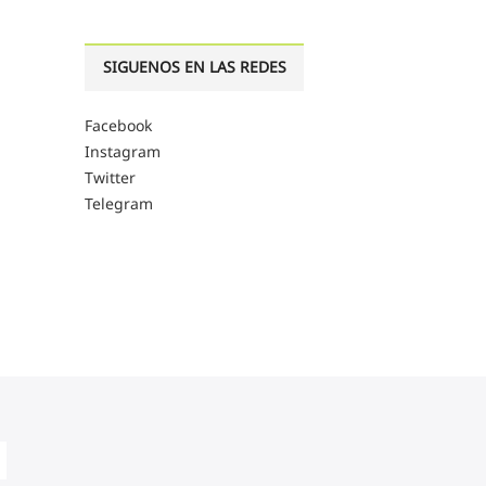
SIGUENOS EN LAS REDES
Facebook
Instagram
Twitter
Telegram