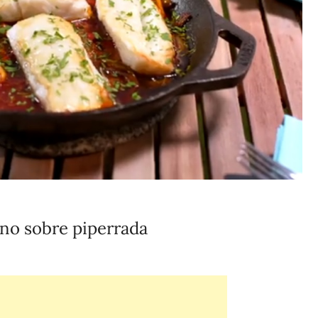
rno sobre piperrada