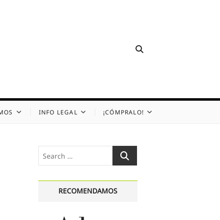
OMOS
INFO LEGAL
¡CÓMPRALO!
Search
…
RECOMENDAMOS