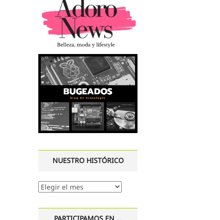
NUESTRO HISTÓRICO
Nuestro
histórico
PARTICIPAMOS EN …