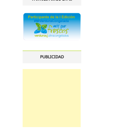
PUBLICIDAD