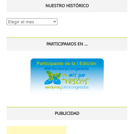
NUESTRO HISTÓRICO
Nuestro
histórico
PARTICIPAMOS EN …
PUBLICIDAD