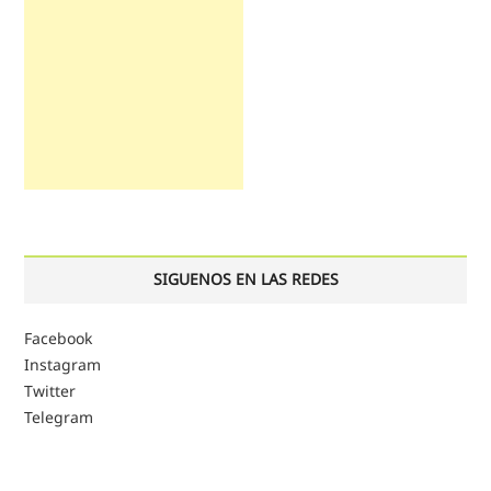
SIGUENOS EN LAS REDES
Facebook
Instagram
Twitter
Telegram