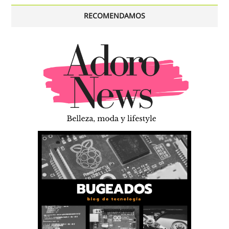
RECOMENDAMOS