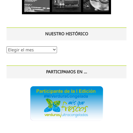
NUESTRO HISTÓRICO
Nuestro
histórico
PARTICIPAMOS EN …