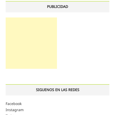
PUBLICIDAD
SIGUENOS EN LAS REDES
Facebook
Instagram