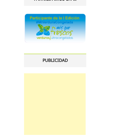
PUBLICIDAD