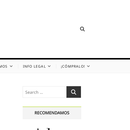
OMOS
INFO LEGAL
¡CÓMPRALO!
Search
…
RECOMENDAMOS