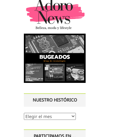
NUESTRO HISTÓRICO
Nuestro
histórico
PARTICIPAMOS EN …