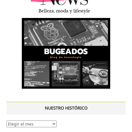
NUESTRO HISTÓRICO
Nuestro
histórico