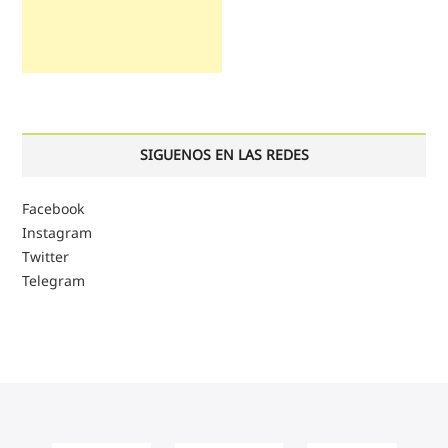
SIGUENOS EN LAS REDES
Facebook
Instagram
Twitter
Telegram