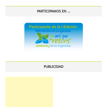
PARTICIPAMOS EN …
PUBLICIDAD