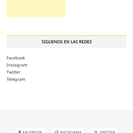
SIGUENOS EN LAS REDES
Facebook
Instagram
Twitter
Telegram
FACEBOOK
INSTAGRAM
TWITTER