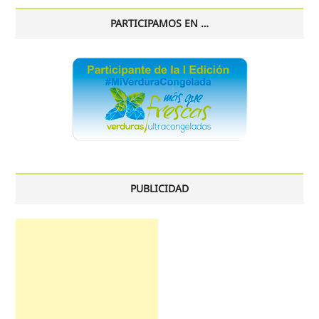
PARTICIPAMOS EN …
PUBLICIDAD