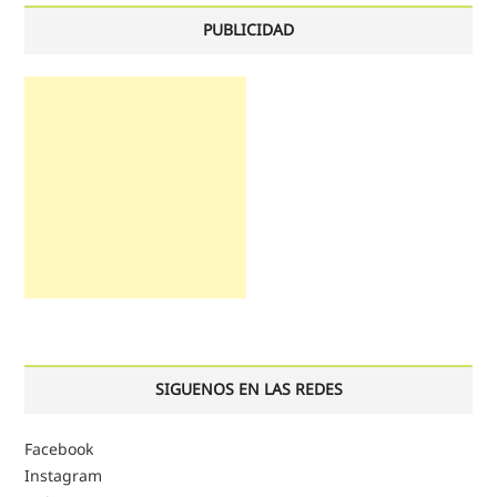
PUBLICIDAD
SIGUENOS EN LAS REDES
Facebook
Instagram