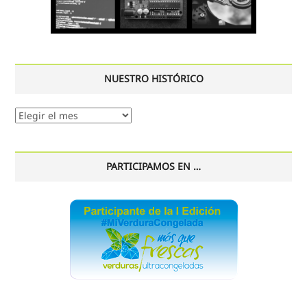
NUESTRO HISTÓRICO
Nuestro
histórico
PARTICIPAMOS EN …