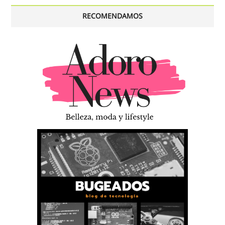
RECOMENDAMOS