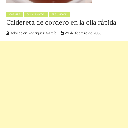
CARNES
OLLA RÁPIDA
SEGUNDOS
Caldereta de cordero en la olla rápida
Adoracion Rodríguez García
21 de febrero de 2006