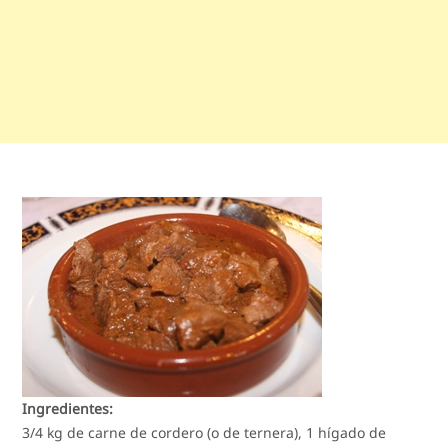
Ingredientes:
3/4 kg de carne de cordero (o de ternera), 1 hígado de