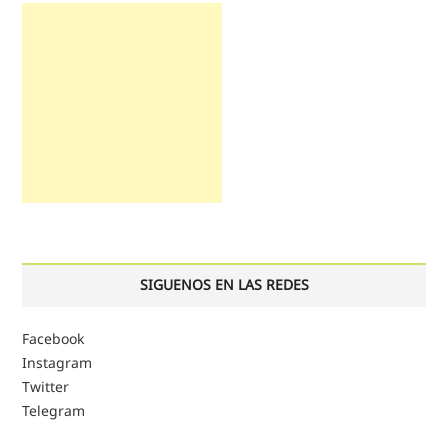
SIGUENOS EN LAS REDES
Facebook
Instagram
Twitter
Telegram