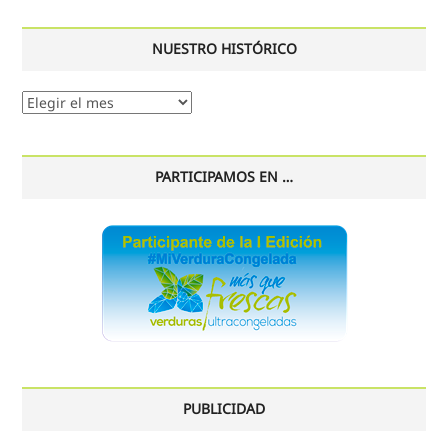
NUESTRO HISTÓRICO
Nuestro
histórico
PARTICIPAMOS EN …
PUBLICIDAD