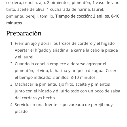
cordero, cebolla, ajo, 2 pimientos, pimentón, 1 vaso de vino
tinto, aceite de oliva, 1 cucharada de harina, laurel,
pimienta, perejil, tomillo.
Tiempo de cocción: 2 anillos, 8-10
minutos
Preparación
Freír un ajo y dorar los trozos de cordero y el hígado.
Apartar el hígado y añadir a la carne la cebolla picada
y el laurel.
Cuando la cebolla empiece a dorarse agregar el
pimentón, el vino, la harina y un poco de agua. Cocer
el tiempo indicado: 2 anillos, 8-10 minutos.
Machacar la pimienta, ajo frito, aceite y pimientos
junto con el hígado y diluirlo todo con un poco de salsa
del cordero ya hecho.
Servirlo en una fuente espolvoreado de perejil muy
picado.