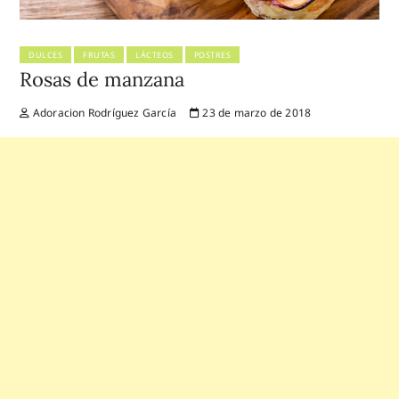
DULCES
FRUTAS
LÁCTEOS
POSTRES
Rosas de manzana
Adoracion Rodríguez García
23 de marzo de 2018