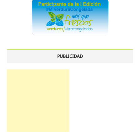
PUBLICIDAD