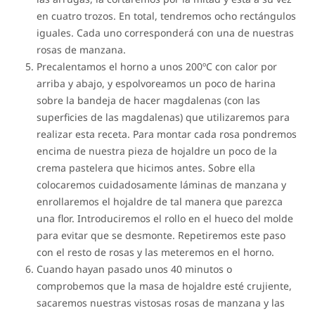
en cuatro trozos. En total, tendremos ocho rectángulos
iguales. Cada uno corresponderá con una de nuestras
rosas de manzana.
Precalentamos el horno a unos 200ºC con calor por
arriba y abajo, y espolvoreamos un poco de harina
sobre la bandeja de hacer magdalenas (con las
superficies de las magdalenas) que utilizaremos para
realizar esta receta. Para montar cada rosa pondremos
encima de nuestra pieza de hojaldre un poco de la
crema pastelera que hicimos antes. Sobre ella
colocaremos cuidadosamente láminas de manzana y
enrollaremos el hojaldre de tal manera que parezca
una flor. Introduciremos el rollo en el hueco del molde
para evitar que se desmonte. Repetiremos este paso
con el resto de rosas y las meteremos en el horno.
Cuando hayan pasado unos 40 minutos o
comprobemos que la masa de hojaldre esté crujiente,
sacaremos nuestras vistosas rosas de manzana y las