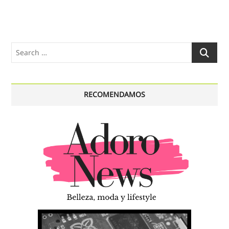
Search
…
RECOMENDAMOS