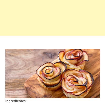
Ingredientes: