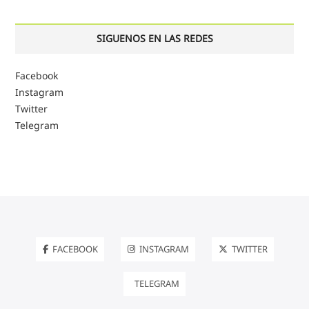
SIGUENOS EN LAS REDES
Facebook
Instagram
Twitter
Telegram
FACEBOOK
INSTAGRAM
TWITTER
TELEGRAM