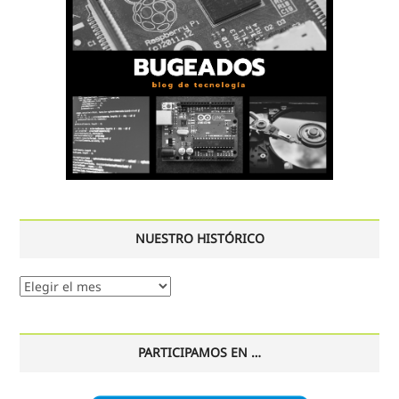
NUESTRO HISTÓRICO
Nuestro
histórico
PARTICIPAMOS EN …