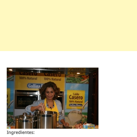
Ingredientes: