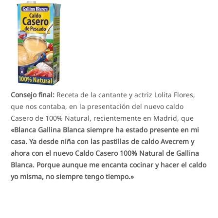
Consejo final:
Receta de la cantante y actriz Lolita Flores,
que nos contaba, en la presentación del nuevo caldo
Casero de 100% Natural, recientemente en Madrid, que
«Blanca Gallina Blanca siempre ha estado presente en mi
casa. Ya desde niña con las pastillas de caldo Avecrem y
ahora con el nuevo Caldo Casero 100% Natural de Gallina
Blanca. Porque aunque me encanta cocinar y hacer el caldo
yo misma, no siempre tengo tiempo.»