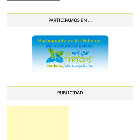
histórico
PARTICIPAMOS EN …
PUBLICIDAD