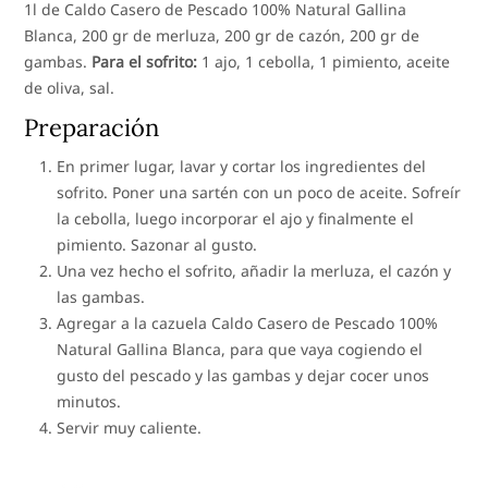
1l de Caldo Casero de Pescado 100% Natural Gallina
Blanca, 200 gr de merluza, 200 gr de cazón, 200 gr de
gambas.
Para el sofrito:
1 ajo, 1 cebolla, 1 pimiento, aceite
de oliva, sal.
Preparación
En primer lugar, lavar y cortar los ingredientes del
sofrito. Poner una sartén con un poco de aceite. Sofreír
la cebolla, luego incorporar el ajo y finalmente el
pimiento. Sazonar al gusto.
Una vez hecho el sofrito, añadir la merluza, el cazón y
las gambas.
Agregar a la cazuela Caldo Casero de Pescado 100%
Natural Gallina Blanca, para que vaya cogiendo el
gusto del pescado y las gambas y dejar cocer unos
minutos.
Servir muy caliente.