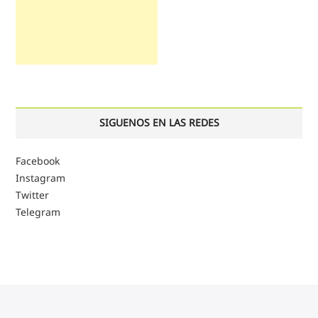
SIGUENOS EN LAS REDES
Facebook
Instagram
Twitter
Telegram