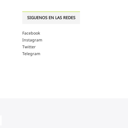
SIGUENOS EN LAS REDES
Facebook
Instagram
Twitter
Telegram