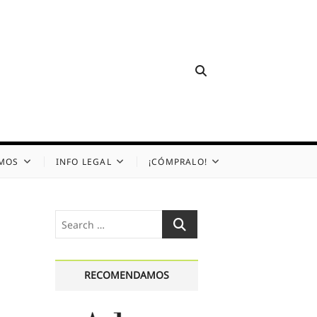
OMOS
INFO LEGAL
¡CÓMPRALO!
Search
…
RECOMENDAMOS