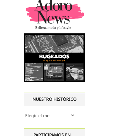
NUESTRO HISTÓRICO
Nuestro
histórico
PARTICIPAMOS EN …