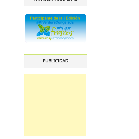
PUBLICIDAD