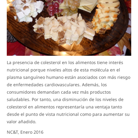
La presencia de colesterol en los alimentos tiene interés
nutricional porque niveles altos de esta molécula en el
plasma sanguíneo humano están asociados con más riesgo
de enfermedades cardiovasculares. Además, los
consumidores demandan cada vez más productos
saludables. Por tanto, una disminución de los niveles de
colesterol en alimentos representaría una ventaja tanto
desde el punto de vista nutricional como para aumentar su
valor añadido.
NC&T, Enero 2016