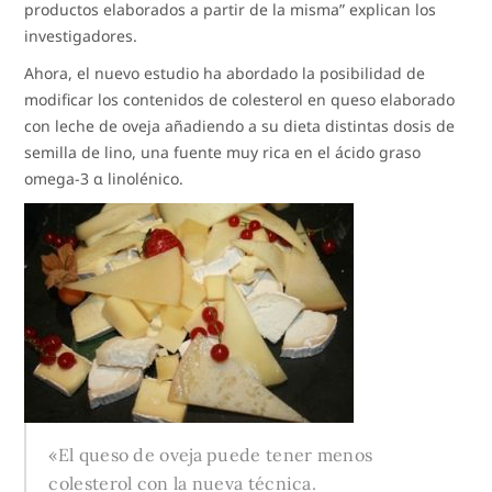
productos elaborados a partir de la misma” explican los
investigadores.
Ahora, el nuevo estudio ha abordado la posibilidad de
modificar los contenidos de colesterol en queso elaborado
con leche de oveja añadiendo a su dieta distintas dosis de
semilla de lino, una fuente muy rica en el ácido graso
omega-3 α linolénico.
«El queso de oveja puede tener menos
colesterol con la nueva técnica.