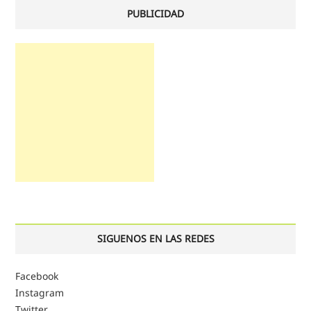
PUBLICIDAD
SIGUENOS EN LAS REDES
Facebook
Instagram
Twitter