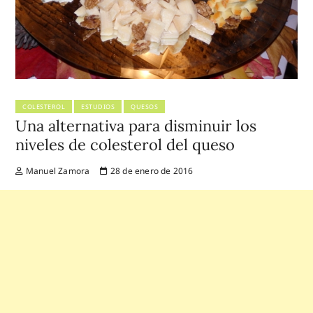
COLESTEROL
ESTUDIOS
QUESOS
Una alternativa para disminuir los
niveles de colesterol del queso
Manuel Zamora
28 de enero de 2016