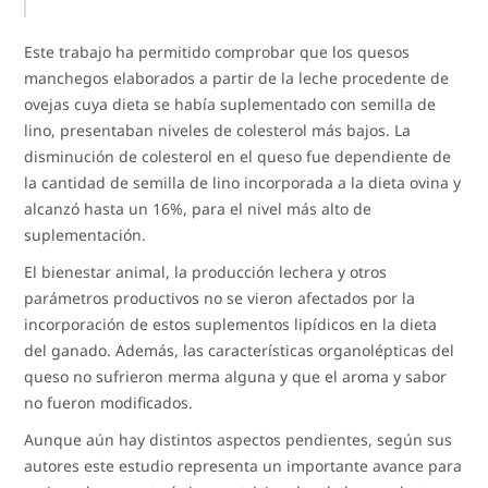
Este trabajo ha permitido comprobar que los quesos
manchegos elaborados a partir de la leche procedente de
ovejas cuya dieta se había suplementado con semilla de
lino, presentaban niveles de colesterol más bajos. La
disminución de colesterol en el queso fue dependiente de
la cantidad de semilla de lino incorporada a la dieta ovina y
alcanzó hasta un 16%, para el nivel más alto de
suplementación.
El bienestar animal, la producción lechera y otros
parámetros productivos no se vieron afectados por la
incorporación de estos suplementos lipídicos en la dieta
del ganado. Además, las características organolépticas del
queso no sufrieron merma alguna y que el aroma y sabor
no fueron modificados.
Aunque aún hay distintos aspectos pendientes, según sus
autores este estudio representa un importante avance para