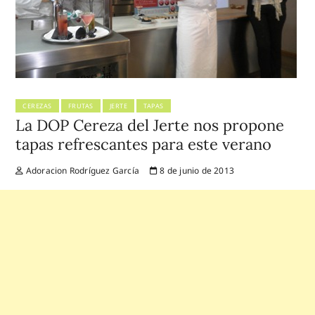
CEREZAS
FRUTAS
JERTE
TAPAS
La DOP Cereza del Jerte nos propone
tapas refrescantes para este verano
Adoracion Rodríguez García
8 de junio de 2013