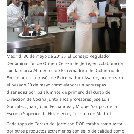
Madrid, 30 de mayo de 2013.- El Consejo Regulador
Denominación de Origen Cereza del Jerte, en colaboración
con la marca Alimentos de Extremadura del Gobierno de
Extremadura a través de Extremadura Avante, nos mostró
el pasado 30 de mayo cómo elaborar nueve tapas
diseñadas por los alumnos de primero del curso de
Dirección de Cocina junto a los profesores José Luis
González, Juan Julián Fernández y Miguel Vargas, de la
Escuela Superior de Hostelería y Turismo de Madrid.
Cada tapa de Cereza del Jerte con DOP estaba compuesta
por otros productos extremeños con sello de calidad como