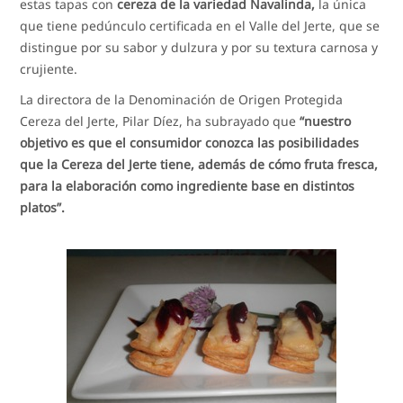
estas tapas con
cereza de la variedad Navalinda,
la única
que tiene pedúnculo certificada en el Valle del Jerte, que se
distingue por su sabor y dulzura y por su textura carnosa y
crujiente.
La directora de la Denominación de Origen Protegida
Cereza del Jerte, Pilar Díez, ha subrayado que
“nuestro
objetivo es que el consumidor conozca las posibilidades
que la Cereza del Jerte tiene, además de cómo fruta fresca,
para la elaboración como ingrediente base en distintos
platos”.