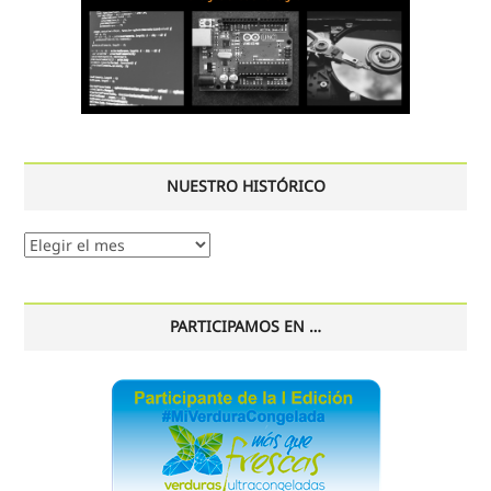
NUESTRO HISTÓRICO
Nuestro
histórico
PARTICIPAMOS EN …