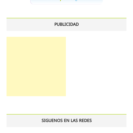
PUBLICIDAD
SIGUENOS EN LAS REDES