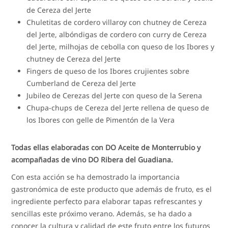
de Cereza del Jerte
Chuletitas de cordero villaroy con chutney de Cereza
del Jerte, albóndigas de cordero con curry de Cereza
del Jerte, milhojas de cebolla con queso de los Ibores y
chutney de Cereza del Jerte
Fingers de queso de los Ibores crujientes sobre
Cumberland de Cereza del Jerte
Jubileo de Cerezas del Jerte con queso de la Serena
Chupa-chups de Cereza del Jerte rellena de queso de
los Ibores con gelle de Pimentón de la Vera
Todas ellas elaboradas con DO Aceite de Monterrubio y
acompañadas de vino DO Ribera del Guadiana.
Con esta acción se ha demostrado la importancia
gastronómica de este producto que además de fruto, es el
ingrediente perfecto para elaborar tapas refrescantes y
sencillas este próximo verano. Además, se ha dado a
conocer la cultura y calidad de este fruto entre los futuros