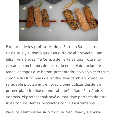
Para uno de los profesores de la Escuela Superior de
Hostelería y Turismo que han dirigido el proyecto, Juan
Julián Fernández, “la Cereza del Jerte es una fruta muy
versátil como hemos demostrado en la elaboración de
todas las tapas que hemos presentado”. “No sólo esta fruta
cumple las funciones de postre, sino también, como un
saludable picoteo entre horas o bien utilizar desde un
primer plato frío hasta uno caliente”, añade Fernández.
Además, el profesor subrayó el maridaje perfecto de esta
fruta con los demás productos con DO extremeños.
Para los alumnos ha sido todo un reto idear y elaborar