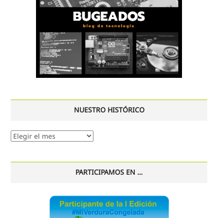
NUESTRO HISTÓRICO
Nuestro
histórico
PARTICIPAMOS EN …