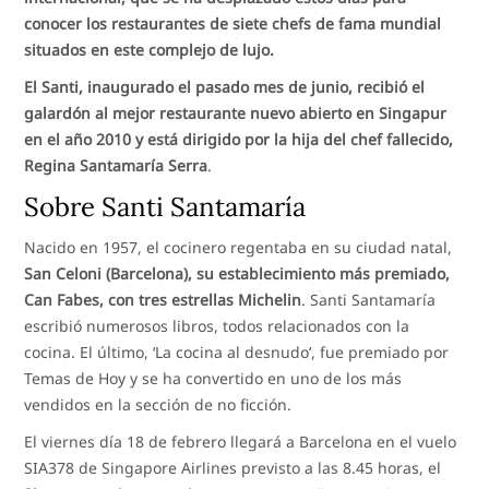
conocer los restaurantes de siete chefs de fama mundial
situados en este complejo de lujo.
El Santi, inaugurado el pasado mes de junio, recibió el
galardón al mejor restaurante nuevo abierto en Singapur
en el año 2010 y está dirigido por la hija del chef fallecido,
Regina Santamaría Serra
.
Sobre Santi Santamaría
Nacido en 1957, el cocinero regentaba en su ciudad natal,
San Celoni (Barcelona), su establecimiento más premiado,
Can Fabes, con tres estrellas Michelin
. Santi Santamaría
escribió numerosos libros, todos relacionados con la
cocina. El último, ‘La cocina al desnudo’, fue premiado por
Temas de Hoy y se ha convertido en uno de los más
vendidos en la sección de no ficción.
El viernes día 18 de febrero llegará a Barcelona en el vuelo
SIA378 de Singapore Airlines previsto a las 8.45 horas, el