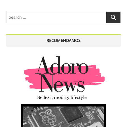
Search
…
RECOMENDAMOS