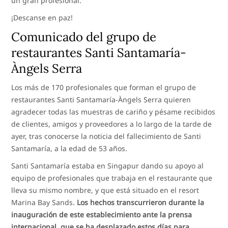
un gran profesional.
¡Descanse en paz!
Comunicado del grupo de
restaurantes Santi Santamaría-
Àngels Serra
Los más de 170 profesionales que forman el grupo de
restaurantes Santi Santamaría-Àngels Serra quieren
agradecer todas las muestras de cariño y pésame recibidos
de clientes, amigos y proveedores a lo largo de la tarde de
ayer, tras conocerse la noticia del fallecimiento de Santi
Santamaría, a la edad de 53 años.
Santi Santamaría estaba en Singapur dando su apoyo al
equipo de profesionales que trabaja en el restaurante que
lleva su mismo nombre, y que está situado en el resort
Marina Bay Sands.
Los hechos transcurrieron durante la
inauguración de este establecimiento ante la prensa
internacional, que se ha desplazado estos días para