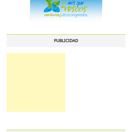
PUBLICIDAD