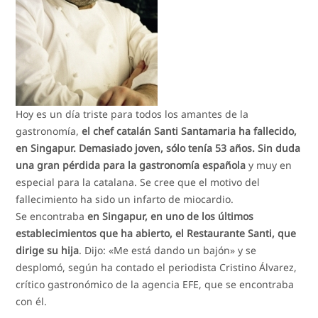
Hoy es un día triste para todos los amantes de la
gastronomía,
el chef catalán Santi Santamaria ha fallecido,
en Singapur. Demasiado joven, sólo tenía 53 años. Sin duda
una gran pérdida para la gastronomía española
y muy en
especial para la catalana. Se cree que el motivo del
fallecimiento ha sido un infarto de miocardio.
Se encontraba
en Singapur, en uno de los últimos
establecimientos que ha abierto, el Restaurante Santi, que
dirige su hija
. Dijo: «Me está dando un bajón» y se
desplomó, según ha contado el periodista Cristino Álvarez,
crítico gastronómico de la agencia EFE, que se encontraba
con él.