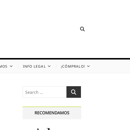
OMOS
INFO LEGAL
¡CÓMPRALO!
Search
…
RECOMENDAMOS