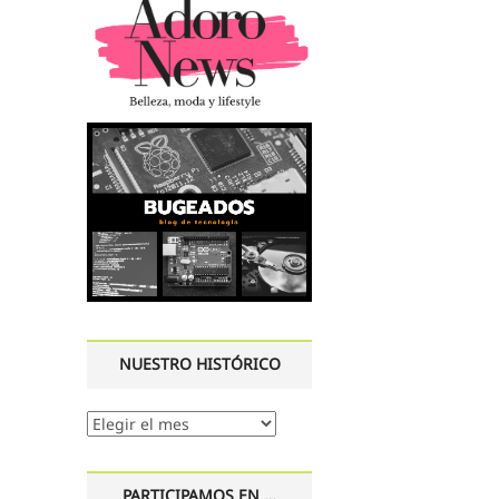
NUESTRO HISTÓRICO
Nuestro
histórico
PARTICIPAMOS EN …