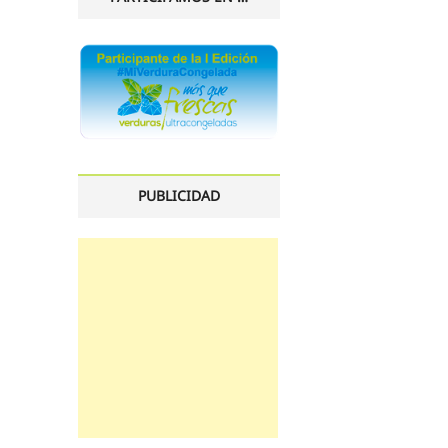
PUBLICIDAD