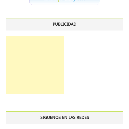
PUBLICIDAD
SIGUENOS EN LAS REDES