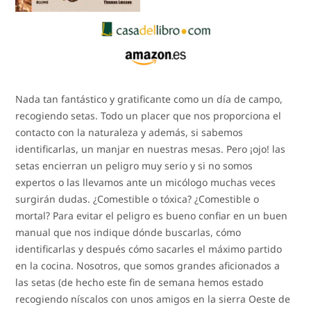
Nada tan fantástico y gratificante como un día de campo,
recogiendo setas. Todo un placer que nos proporciona el
contacto con la naturaleza y además, si sabemos
identificarlas, un manjar en nuestras mesas. Pero ¡ojo! las
setas encierran un peligro muy serio y si no somos
expertos o las llevamos ante un micólogo muchas veces
surgirán dudas. ¿Comestible o tóxica? ¿Comestible o
mortal? Para evitar el peligro es bueno confiar en un buen
manual que nos indique dónde buscarlas, cómo
identificarlas y después cómo sacarles el máximo partido
en la cocina. Nosotros, que somos grandes aficionados a
las setas (de hecho este fin de semana hemos estado
recogiendo níscalos con unos amigos en la sierra Oeste de