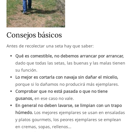
Consejos básicos
Antes de recolectar una seta hay que saber:
Qué es comestible, no debemos arrancar por arrancar,
dado que todas las setas, las buenas y las malas tienen
su función.
Lo mejor es cortarla con navaja sin dañar el micelio,
porque si lo dañamos no producirá más ejemplares.
Comprobar que no está pasada o que no tiene
gusanos,
en ese caso no vale.
En general no deben lavarse, se limpian con un trapo
húmedo.
Los mejores ejemplares se usan en ensaladas
y platos gourmets, los peores ejemplares se emplean
en cremas, sopas, rellenos…