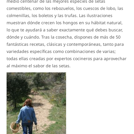
medio centenar de las mejores especies de setas
comestibles, como los rebozuelos, los cuescos de lobo, las
colmenillas, los boletos y las trufas. Las ilustraciones
muestran dónde crecen los hongos en su hábitat natural,
lo que te ayudará a saber exactamente qué debes buscar,
dónde y cuándo. Tras la cosecha, dispones de más de 50
fantásticas recetas, clásicas y contemporáneas, tanto para
variedades específicas como combinaciones de varias;
todas ellas creadas por expertos cocineros para aprovechar
al máximo el sabor de las setas.