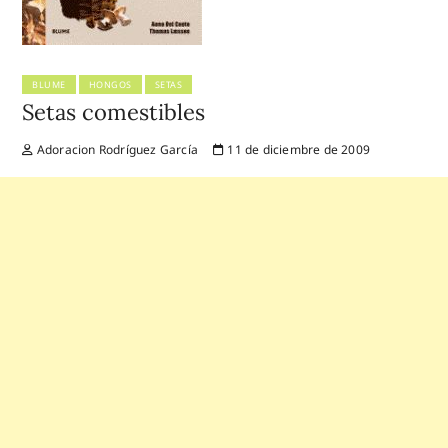
BLUME
HONGOS
SETAS
Setas comestibles
Adoracion Rodríguez García
11 de diciembre de 2009