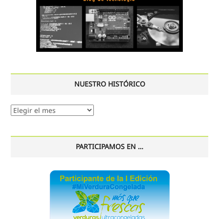
NUESTRO HISTÓRICO
Nuestro
histórico
PARTICIPAMOS EN …