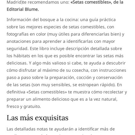
Madrid)te recomendamos uno:
«Setas comestibles», de la
Editorial Blume.
Información del bosque a la cocina: una guía práctica
sobre las mejores especies de setas comestibles, con
fotografías en color (muy útiles para diferenciarlas bien) y
anotaciones para aprender a identificarlas con mayor
seguridad. Este libro incluye descripción detallada sobre
los hábitats en los que es posible encontrar las setas más
deliciosas. Y algo más valioso si cabe, te ayuda a descubrir
cómo disfrutar al máximo de su cosecha, con instrucciones
paso a paso sobre la preparación, cocción y conservación
de las setas (son muy sensibles, se estropean rápido). En
definitiva «Setas comestibles» te muestra cómo recolectar y
preparar un alimento delicioso que es a la vez natural,
fresco y gratuito.
Las más exquisitas
Las detalladas notas te ayudarán a identificar más de