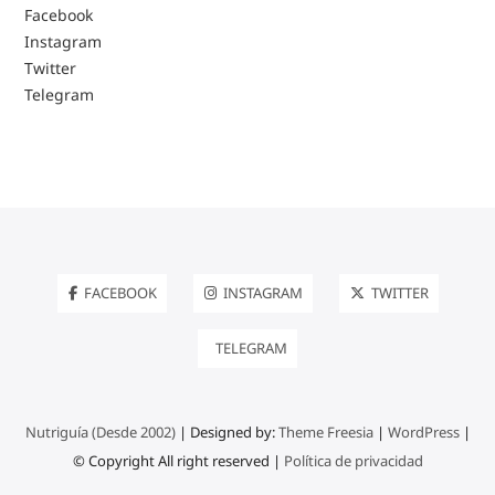
Facebook
Instagram
Twitter
Telegram
FACEBOOK
INSTAGRAM
TWITTER
TELEGRAM
Nutriguía (Desde 2002)
| Designed by:
Theme Freesia
|
WordPress
|
© Copyright All right reserved |
Política de privacidad