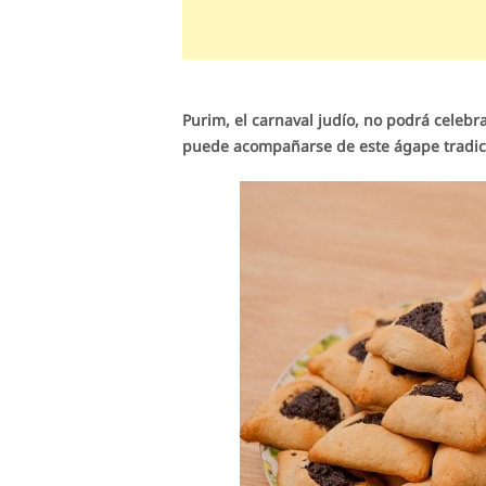
Purim, el carnaval judío, no podrá celeb
puede acompañarse de este ágape tradic