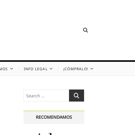
OMOS
INFO LEGAL
¡CÓMPRALO!
Search
…
RECOMENDAMOS