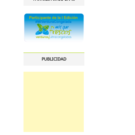
PUBLICIDAD