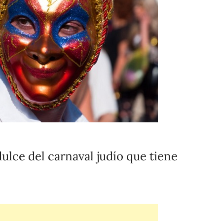
ulce del carnaval judío que tiene