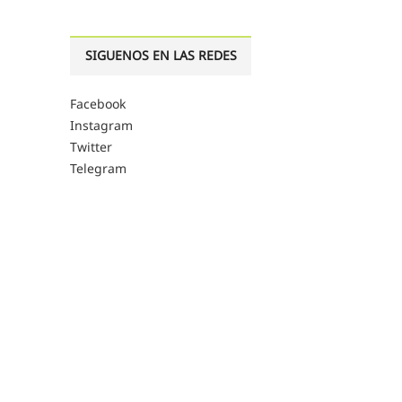
SIGUENOS EN LAS REDES
Facebook
Instagram
Twitter
Telegram