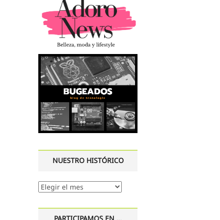
NUESTRO HISTÓRICO
Nuestro
histórico
PARTICIPAMOS EN …