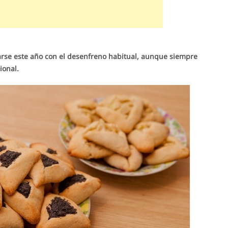
rarse este año con el desenfreno habitual, aunque siempre
ional.