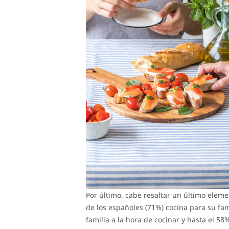
Por último, cabe resaltar un último eleme
de los españoles (71%) cocina para su fami
familia a la hora de cocinar y hasta el 5