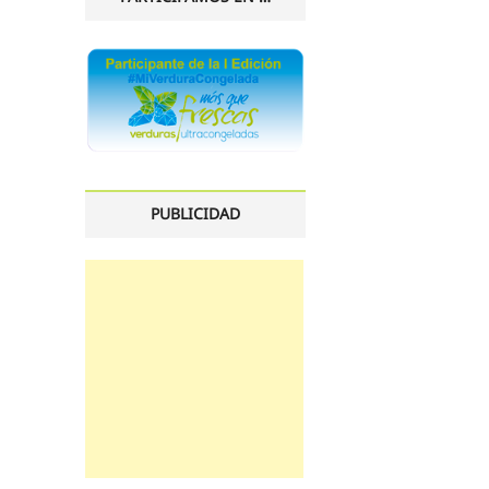
PUBLICIDAD