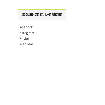
SIGUENOS EN LAS REDES
Facebook
Instagram
Twitter
Telegram