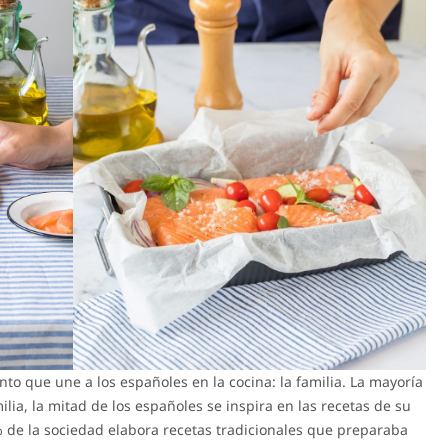
nto que une a los españoles en la cocina: la familia. La mayoría
lia, la mitad de los españoles se inspira en las recetas de su
8% de la sociedad elabora recetas tradicionales que preparaba