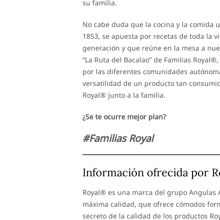
su familia.
No cabe duda que la cocina y la comida u
1853, se apuesta por recetas de toda la 
generación y que reúne en la mesa a nue
“La Ruta del Bacalao” de Familias Royal®,
por las diferentes comunidades autónomas
versatilidad de un producto tan consumid
Royal® junto a la familia.
¿Se te ocurre mejor plan?
#Familias Royal
Información ofrecida por 
Royal® es una marca del grupo Angulas 
máxima calidad, que ofrece cómodos form
secreto de la calidad de los productos Ro