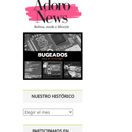
NUESTRO HISTÓRICO
Nuestro
histórico
PARTICIPAMOS EN …