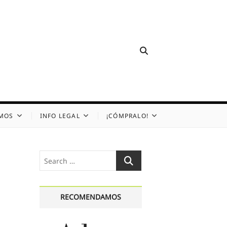
OMOS
INFO LEGAL
¡CÓMPRALO!
Search
…
RECOMENDAMOS