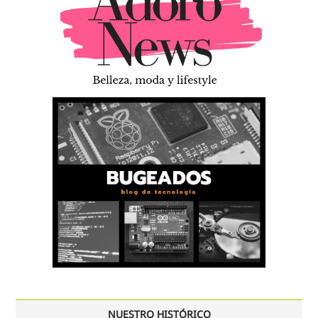
NUESTRO HISTÓRICO