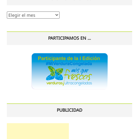
Nuestro
histórico
PARTICIPAMOS EN …
PUBLICIDAD