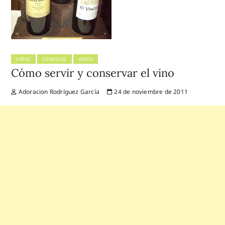
CATAS
CONSEJOS
VINOS
Cómo servir y conservar el vino
Adoracion Rodríguez García
24 de noviembre de 2011