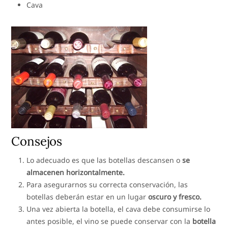
Cava
Consejos
Lo adecuado es que las botellas descansen o
se
almacenen horizontalmente.
Para asegurarnos su correcta conservación, las
botellas deberán estar en un lugar
oscuro y fresco.
Una vez abierta la botella, el cava debe consumirse lo
antes posible, el vino se puede conservar con la
botella