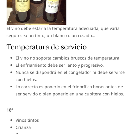
El vino debe estar a la temperatura adecuada, que varía
según sea un tinto, un blanco o un rosado…
Temperatura de servicio
El vino no soporta cambios bruscos de temperatura.
El enfriamiento debe ser lento y progresivo.
Nunca se dispondrá en el congelador ni debe servirse
con hielos.
Lo correcto es ponerlo en el frigorífico horas antes de
ser servido o bien ponerlo en una cubitera con hielos.
18º
Vinos tintos
Crianza