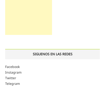
SIGUENOS EN LAS REDES
Facebook
Instagram
Twitter
Telegram