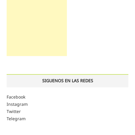
SIGUENOS EN LAS REDES
Facebook
Instagram
Twitter
Telegram