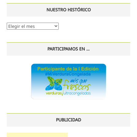
NUESTRO HISTÓRICO
Nuestro
histórico
PARTICIPAMOS EN …
PUBLICIDAD