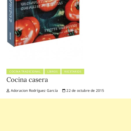
COCINA TRADICIONAL
LIBROS
RECETARIOS
Cocina casera
Adoracion Rodríguez García
22 de octubre de 2015