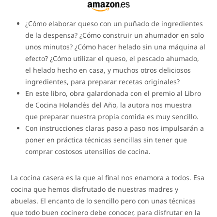
¿Cómo elaborar queso con un puñado de ingredientes
de la despensa? ¿Cómo construir un ahumador en solo
unos minutos? ¿Cómo hacer helado sin una máquina al
efecto? ¿Cómo utilizar el queso, el pescado ahumado,
el helado hecho en casa, y muchos otros deliciosos
ingredientes, para preparar recetas originales?
En este libro, obra galardonada con el premio al Libro
de Cocina Holandés del Año, la autora nos muestra
que preparar nuestra propia comida es muy sencillo.
Con instrucciones claras paso a paso nos impulsarán a
poner en práctica técnicas sencillas sin tener que
comprar costosos utensilios de cocina.
La cocina casera es la que al final nos enamora a todos. Esa
cocina que hemos disfrutado de nuestras madres y
abuelas. El encanto de lo sencillo pero con unas técnicas
que todo buen cocinero debe conocer, para disfrutar en la