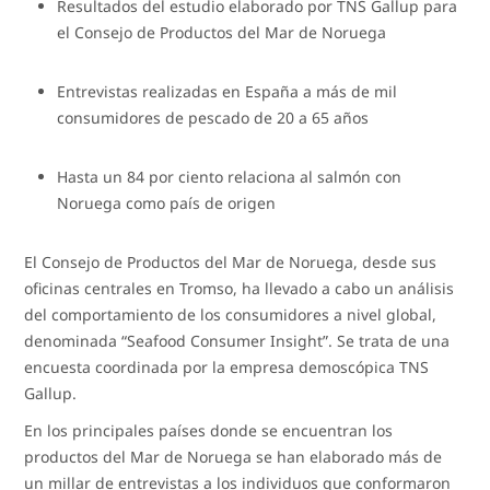
Resultados del estudio elaborado por TNS Gallup para
el Consejo de Productos del Mar de Noruega
Entrevistas realizadas en España a más de mil
consumidores de pescado de 20 a 65 años
Hasta un 84 por ciento relaciona al salmón con
Noruega como país de origen
El Consejo de Productos del Mar de Noruega, desde sus
oficinas centrales en Tromso, ha llevado a cabo un análisis
del comportamiento de los consumidores a nivel global,
denominada “Seafood Consumer Insight”. Se trata de una
encuesta coordinada por la empresa demoscópica TNS
Gallup.
En los principales países donde se encuentran los
productos del Mar de Noruega se han elaborado más de
un millar de entrevistas a los individuos que conformaron