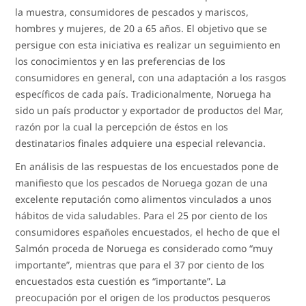
la muestra, consumidores de pescados y mariscos,
hombres y mujeres, de 20 a 65 años. El objetivo que se
persigue con esta iniciativa es realizar un seguimiento en
los conocimientos y en las preferencias de los
consumidores en general, con una adaptación a los rasgos
específicos de cada país. Tradicionalmente, Noruega ha
sido un país productor y exportador de productos del Mar,
razón por la cual la percepción de éstos en los
destinatarios finales adquiere una especial relevancia.
En análisis de las respuestas de los encuestados pone de
manifiesto que los pescados de Noruega gozan de una
excelente reputación como alimentos vinculados a unos
hábitos de vida saludables. Para el 25 por ciento de los
consumidores españoles encuestados, el hecho de que el
Salmón proceda de Noruega es considerado como “muy
importante”, mientras que para el 37 por ciento de los
encuestados esta cuestión es “importante”. La
preocupación por el origen de los productos pesqueros