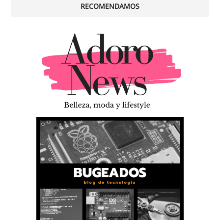
RECOMENDAMOS