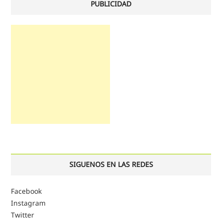
PUBLICIDAD
SIGUENOS EN LAS REDES
Facebook
Instagram
Twitter