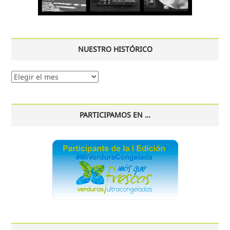
NUESTRO HISTÓRICO
Nuestro
histórico
PARTICIPAMOS EN …