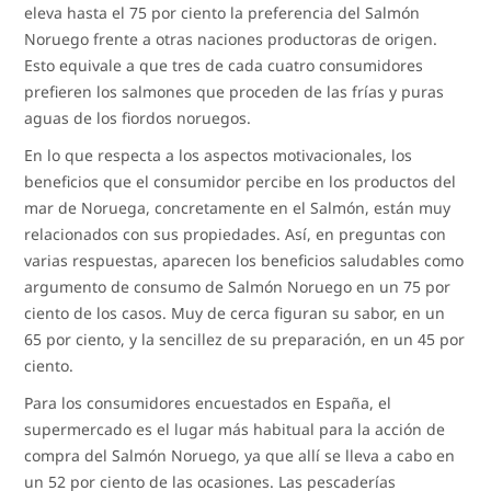
eleva hasta el 75 por ciento la preferencia del Salmón
Noruego frente a otras naciones productoras de origen.
Esto equivale a que tres de cada cuatro consumidores
prefieren los salmones que proceden de las frías y puras
aguas de los fiordos noruegos.
En lo que respecta a los aspectos motivacionales, los
beneficios que el consumidor percibe en los productos del
mar de Noruega, concretamente en el Salmón, están muy
relacionados con sus propiedades. Así, en preguntas con
varias respuestas, aparecen los beneficios saludables como
argumento de consumo de Salmón Noruego en un 75 por
ciento de los casos. Muy de cerca figuran su sabor, en un
65 por ciento, y la sencillez de su preparación, en un 45 por
ciento.
Para los consumidores encuestados en España, el
supermercado es el lugar más habitual para la acción de
compra del Salmón Noruego, ya que allí se lleva a cabo en
un 52 por ciento de las ocasiones. Las pescaderías