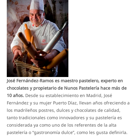
José Fernández-Ramos es maestro pastelero, experto en
chocolates y propietario de Nunos Pastelería hace más de
10 años.
Desde su establecimiento en Madrid, José
Fernández y su mujer Puerto Díaz, llevan años ofreciendo a
los madrileños postres, dulces y chocolates de calidad,
tanto tradicionales como innovadores y su pastelería es
considerada ya como uno de los referentes de la alta
pastelería o “gastronomía dulce”, como les gusta definirla.