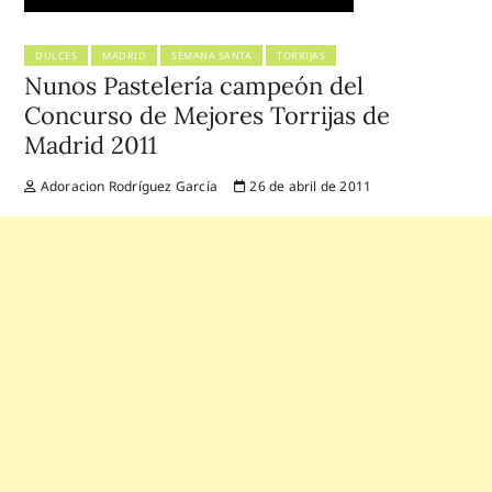
DULCES
MADRID
SEMANA SANTA
TORRIJAS
Nunos Pastelería campeón del
Concurso de Mejores Torrijas de
Madrid 2011
Adoracion Rodríguez García
26 de abril de 2011