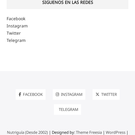
SIGUENOS EN LAS REDES
Facebook
Instagram
Twitter
Telegram
FACEBOOK
INSTAGRAM
TWITTER
TELEGRAM
Nutriguía (Desde 2002)
| Designed by:
Theme Freesia
|
WordPress
|