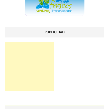
PUBLICIDAD