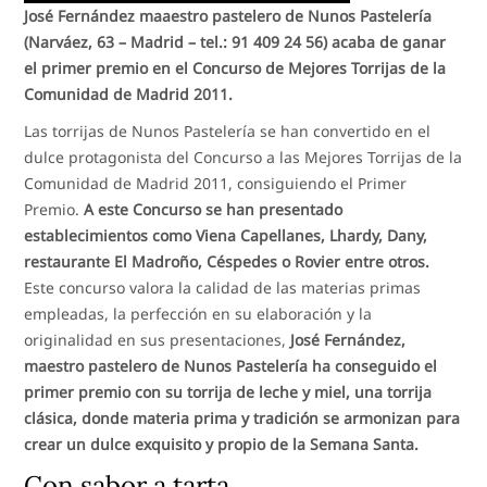
José Fernández maaestro pastelero de Nunos Pastelería
(Narváez, 63 – Madrid – tel.: 91 409 24 56) acaba de ganar
el primer premio en el Concurso de Mejores Torrijas de la
Comunidad de Madrid 2011.
Las torrijas de Nunos Pastelería se han convertido en el
dulce protagonista del Concurso a las Mejores Torrijas de la
Comunidad de Madrid 2011, consiguiendo el Primer
Premio.
A este Concurso se han presentado
establecimientos como Viena Capellanes, Lhardy, Dany,
restaurante El Madroño, Céspedes o Rovier entre otros.
Este concurso valora la calidad de las materias primas
empleadas, la perfección en su elaboración y la
originalidad en sus presentaciones,
José Fernández,
maestro pastelero de Nunos Pastelería ha conseguido el
primer premio con su torrija de leche y miel, una torrija
clásica, donde materia prima y tradición se armonizan para
crear un dulce exquisito y propio de la Semana Santa.
Con sabor a tarta