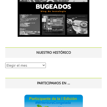
NUESTRO HISTÓRICO
Nuestro
histórico
PARTICIPAMOS EN …