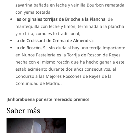
savarina bañada en leche y vainilla Bourbon rematada
con yema tostada;
las originales torrijas de Brioche a la Plancha,
de
mantequilla con leche y limón, terminada a la plancha
y no frita, como es lo tradicional;
la de Croissant de Crema de Almendra
;
la de Roscón.
Sí, sin duda si hay una torrija impactante
en Nunos Pastelería es la Torrija de Roscón de Reyes,
hecha con el mismo roscón que ha hecho ganar a este
establecimiento durante dos años consecutivos, el
Concurso a las Mejores Roscones de Reyes de la
Comunidad de Madrid.
¡Enhorabuena por este merecido premio!
Saber más