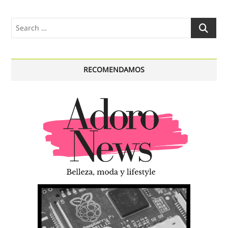
Search
…
RECOMENDAMOS