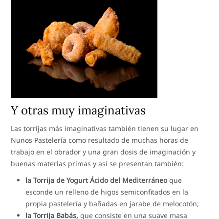
Y otras muy imaginativas
Las torrijas más imaginativas también tienen su lugar en
Nunos Pastelería como resultado de muchas horas de
trabajo en el obrador y una gran dosis de imaginación y
buenas materias primas y así se presentan también:
la Torrija de Yogurt Ácido del Mediterráneo
que
esconde un relleno de higos semiconfitados en la
propia pastelería y bañadas en jarabe de melocotón;
la Torrija Babás,
que consiste en una suave masa