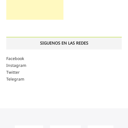
SIGUENOS EN LAS REDES
Facebook
Instagram
Twitter
Telegram