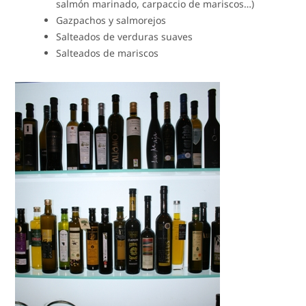
salmón marinado, carpaccio de mariscos…)
Gazpachos y salmorejos
Salteados de verduras suaves
Salteados de mariscos