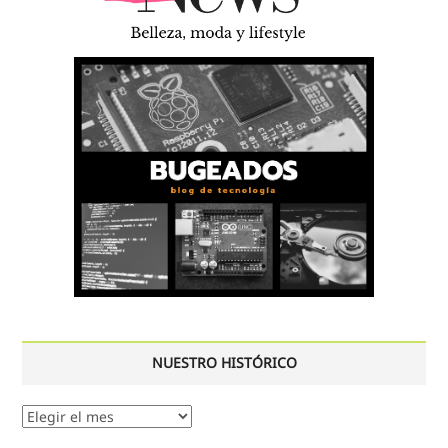
NUESTRO HISTÓRICO
Nuestro
histórico