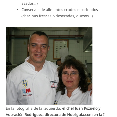
asados…)
Conservas de alimentos crudos o cocinados
(chacinas frescas o desecadas, quesos…)
En la fotografía de la izquierda,
el chef Juan Pozuelo y
Adoración Rodríguez, directora de Nutriguia.com en la I