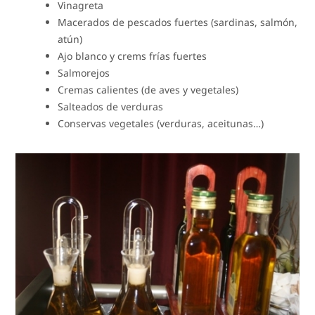
Vinagreta
Macerados de pescados fuertes (sardinas, salmón,
atún)
Ajo blanco y crems frías fuertes
Salmorejos
Cremas calientes (de aves y vegetales)
Salteados de verduras
Conservas vegetales (verduras, aceitunas…)