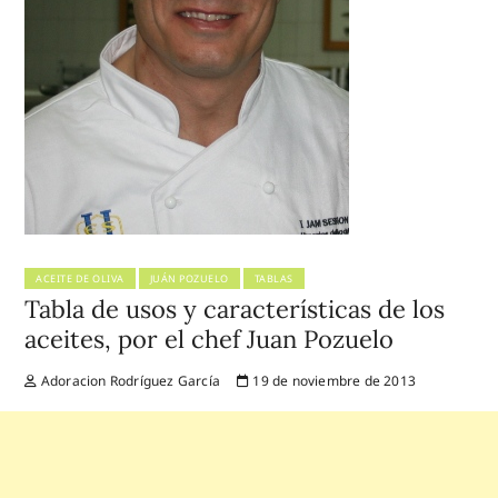
ACEITE DE OLIVA
JUÁN POZUELO
TABLAS
Tabla de usos y características de los
aceites, por el chef Juan Pozuelo
Adoracion Rodríguez García
19 de noviembre de 2013