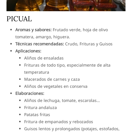
PICUAL
Aromas y sabores:
Frutado verde, hoja de olivo
tomatera, amargo, higuera.
Técnicas recomendadas:
Crudo, Frituras y Guisos
Aplicaciones:
Aliños de ensaladas
Frituras de todo tipo, especialmente de alta
temperatura
Macerados de carnes y caza
Aliños de vegetales en conserva
Elaboraciones:
Aliños de lechuga, tomate, escarolas…
Fritura andaluza
Patatas fritas
Fritura de empanados y rebozados
Guisos lentos y prolongados (potajes, estofados,