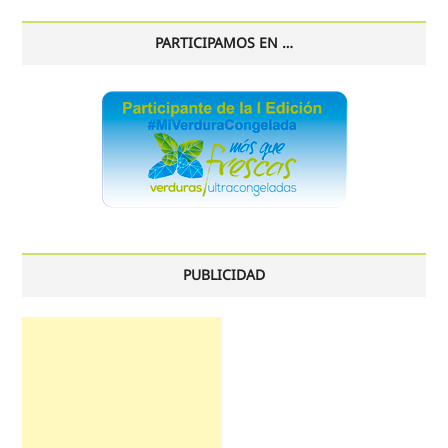
PARTICIPAMOS EN …
PUBLICIDAD