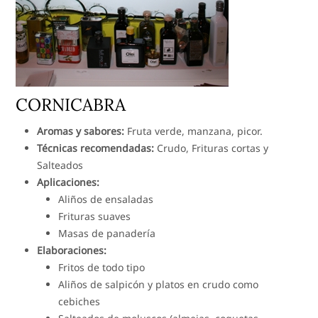
CORNICABRA
Aromas y sabores:
Fruta verde, manzana, picor.
Técnicas recomendadas:
Crudo, Frituras cortas y
Salteados
Aplicaciones:
Aliños de ensaladas
Frituras suaves
Masas de panadería
Elaboraciones:
Fritos de todo tipo
Aliños de salpicón y platos en crudo como
cebiches