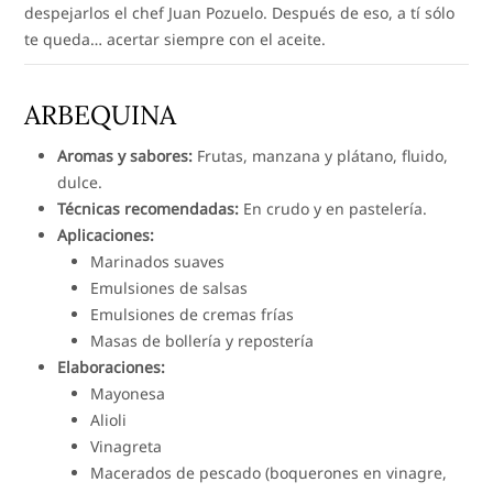
despejarlos el chef Juan Pozuelo. Después de eso, a tí sólo
te queda… acertar siempre con el aceite.
ARBEQUINA
Aromas y sabores:
Frutas, manzana y plátano, fluido,
dulce.
Técnicas recomendadas:
En crudo y en pastelería.
Aplicaciones:
Marinados suaves
Emulsiones de salsas
Emulsiones de cremas frías
Masas de bollería y repostería
Elaboraciones:
Mayonesa
Alioli
Vinagreta
Macerados de pescado (boquerones en vinagre,