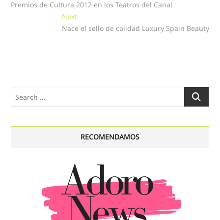
Premios de Cultura 2012 en los Teatros del Canal
entradas
Next
Next
post:
Nace el sello de calidad Luxury Spain Beauty
Search
…
RECOMENDAMOS