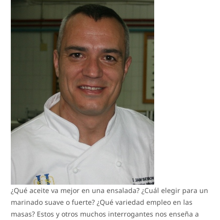
¿Qué aceite va mejor en una ensalada? ¿Cuál elegir para un
marinado suave o fuerte? ¿Qué variedad empleo en las
masas? Estos y otros muchos interrogantes nos enseña a