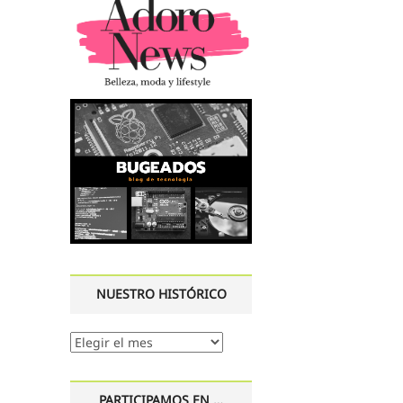
NUESTRO HISTÓRICO
Nuestro
histórico
PARTICIPAMOS EN …