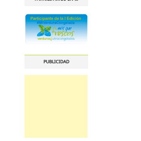
PUBLICIDAD