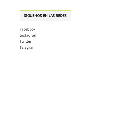
SIGUENOS EN LAS REDES
Facebook
Instagram
Twitter
Telegram