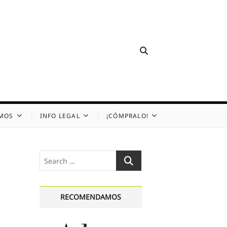
OMOS
INFO LEGAL
¡CÓMPRALO!
Search
…
RECOMENDAMOS