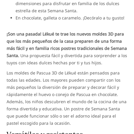
dimensiones para disfrutar en familia de los dulces
estrella de esta Semana Santa.
En chocolate, galleta o caramelo. ¡Decóralo a tu gusto!
¡Son una pasada! Lékué te trae los nuevos moldes 3D para
que los más pequeños de la casa preparen de una forma
más fácil y en familia ricos postres tradicionales de Semana
Santa.
Una propuesta fácil y divertida para sorprender a los
tuyos con ideas dulces hechas por ti y tus hijos.
Los moldes de Pascua 3D de Lékué están pensados para
todas las edades. Los mayores pueden compartir con los
más pequeños la diversión de preparar y decorar fácil y
rápidamente el huevo o conejo de Pascua en chocolate.
Además, los niños descubren el mundo de la cocina de una
forma divertida y educativa. Un postre de Semana Santa
que puede funcionar sólo o ser el adorno ideal para el
pastel escogido para la ocasión.