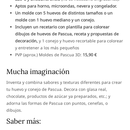
Aptos para horno, microondas, nevera y congelador.
Un molde con 5 huevos de distintos tamaños o un
molde con 1 huevo mediano y un conejo.
Incluyen un recetario con plantilla para colorear
dibujos de huevos de Pascua, receta y propuestas de
decoración,
y 1 conejo y huevo recortable para colorear
y entretener a los más pequeños
PVP (aprox.) Moldes de Pascua 3D:
15,90 €
Mucha imaginación
Inventa y combina sabores y texturas diferentes para crear
tu huevo y conejo de Pascua. Decora con glasa real,
chocolate, productos de azúcar ya preparados, etc.; y
adorna las formas de Pascua con puntos, cenefas, o
dibujos.
Saber más: