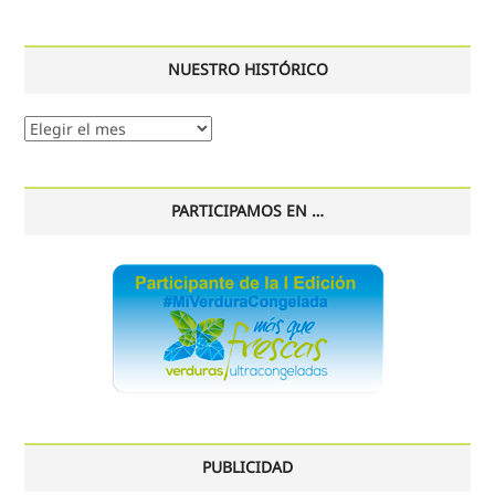
NUESTRO HISTÓRICO
Nuestro
histórico
PARTICIPAMOS EN …
PUBLICIDAD