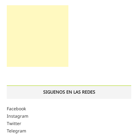
SIGUENOS EN LAS REDES
Facebook
Instagram
Twitter
Telegram