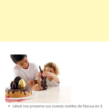
Lékué nos presenta sus nuevos moldes de Pascua en 3