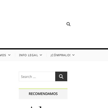
OMOS
INFO LEGAL
¡CÓMPRALO!
Search
…
RECOMENDAMOS