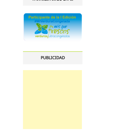
PUBLICIDAD