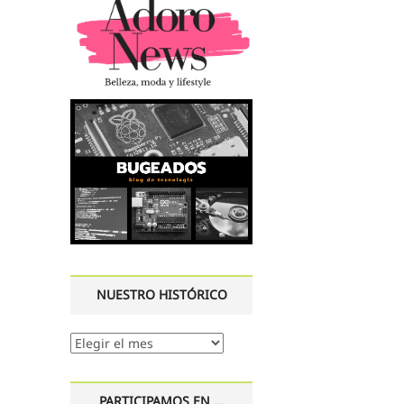
NUESTRO HISTÓRICO
Nuestro
histórico
PARTICIPAMOS EN …