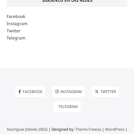
SIGUENOS EN LAS REDES
Facebook
Instagram
Twitter
Telegram
FACEBOOK
INSTAGRAM
TWITTER
TELEGRAM
Nutriguía (Desde 2002)
| Designed by:
Theme Freesia
|
WordPress
|