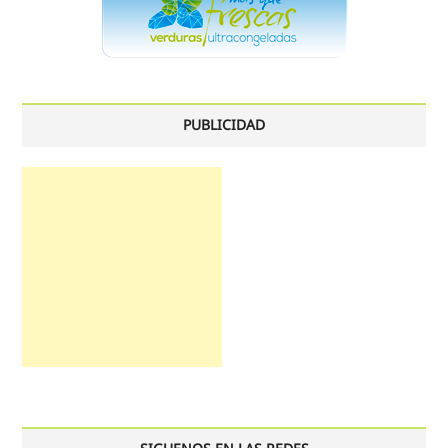
PUBLICIDAD