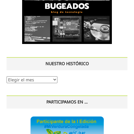
NUESTRO HISTÓRICO
Nuestro
histórico
PARTICIPAMOS EN …