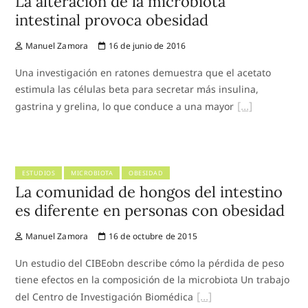
La alteración de la microbiota
intestinal provoca obesidad
Manuel Zamora
16 de junio de 2016
Una investigación en ratones demuestra que el acetato
estimula las células beta para secretar más insulina,
gastrina y grelina, lo que conduce a una mayor
ESTUDIOS
MICROBIOTA
OBESIDAD
La comunidad de hongos del intestino
es diferente en personas con obesidad
Manuel Zamora
16 de octubre de 2015
Un estudio del CIBEobn describe cómo la pérdida de peso
tiene efectos en la composición de la microbiota Un trabajo
del Centro de Investigación Biomédica