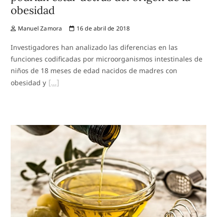
obesidad
Manuel Zamora
16 de abril de 2018
Investigadores han analizado las diferencias en las
funciones codificadas por microorganismos intestinales de
niños de 18 meses de edad nacidos de madres con
obesidad y