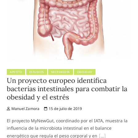
APETITO
ESTUDIOS
MICROBIOTA
OBESIDAD
Un proyecto europeo identifica
bacterias intestinales para combatir la
obesidad y el estrés
Manuel Zamora
15 de julio de 2019
El proyecto MyNewGut, coordinado por el IATA, muestra la
influencia de la microbiota intestinal en el balance
energético que regula el peso corporal y en