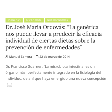
JORNADAS
MICROBIOTA
NUTRIGENÓMICA
Dr. José María Ordovás: “La genética
nos puede llevar a predecir la eficacia
individual de ciertas dietas sobre la
prevención de enfermedades”
Manuel Zamora
22 de marzo de 2014
Dr. Francisco Guarner: “La microbiota intestinal es un
órgano más, perfectamente integrado en la fisiología del
individuo, de ahí que haya emergido una nueva concepción