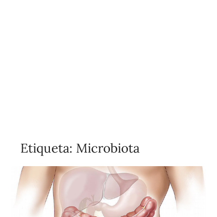
Etiqueta:
Microbiota