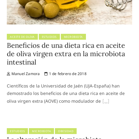
ACEITE DE OLIVA
ESTUDIOS
MICROBIOTA
Beneficios de una dieta rica en aceite
de oliva virgen extra en la microbiota
intestinal
Manuel Zamora
1 de febrero de 2018
Científicos de la Universidad de Jaén (UJA-España) han
demostrado los beneficios de una dieta rica en aceite de
oliva virgen extra (AOVE) como modulador de
ESTUDIOS
MICROBIOTA
OBESIDAD