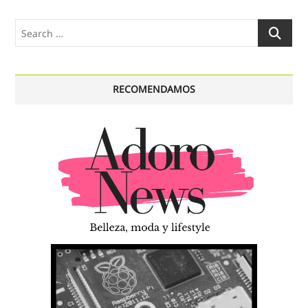
Search
…
RECOMENDAMOS