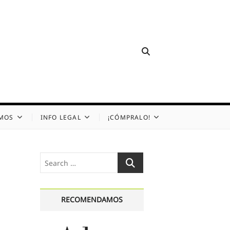
OMOS
INFO LEGAL
¡CÓMPRALO!
Search
…
RECOMENDAMOS