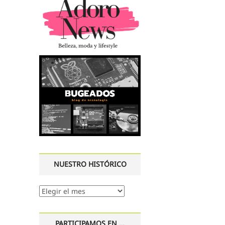
NUESTRO HISTÓRICO
Nuestro
histórico
PARTICIPAMOS EN …