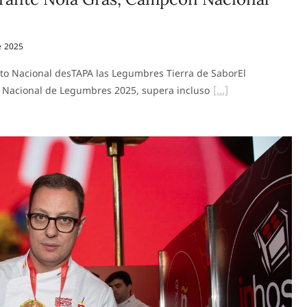
e 2025
to Nacional desTAPA las Legumbres Tierra de SaborEl
 Nacional de Legumbres 2025, supera incluso