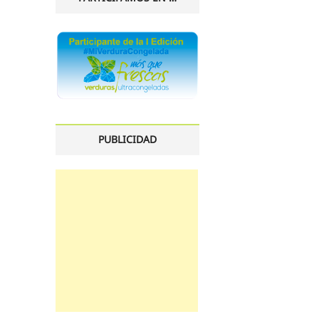
PUBLICIDAD