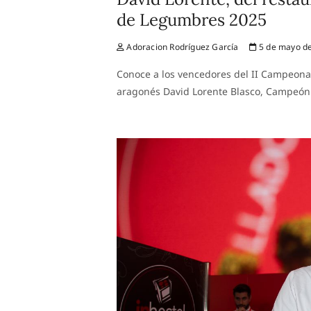
de Legumbres 2025
Adoracion Rodríguez García
5 de mayo d
Conoce a los vencedores del II Campeona
aragonés David Lorente Blasco, Campeón