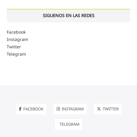
SIGUENOS EN LAS REDES
Facebook
Instagram
Twitter
Telegram
FACEBOOK
INSTAGRAM
TWITTER
TELEGRAM