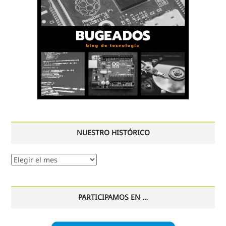
NUESTRO HISTÓRICO
Nuestro
histórico
PARTICIPAMOS EN …