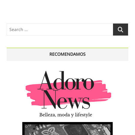
Search
…
RECOMENDAMOS