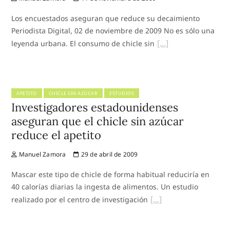
Los encuestados aseguran que reduce su decaimiento
Periodista Digital, 02 de noviembre de 2009 No es sólo una
leyenda urbana. El consumo de chicle sin
APETITO
CHICLE SIN AZÚCAR
ESTUDIOS
Investigadores estadounidenses
aseguran que el chicle sin azúcar
reduce el apetito
Manuel Zamora
29 de abril de 2009
Mascar este tipo de chicle de forma habitual reduciría en
40 calorías diarias la ingesta de alimentos. Un estudio
realizado por el centro de investigación