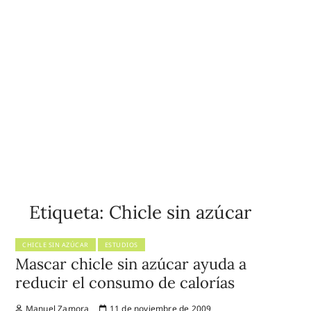
Etiqueta:
Chicle sin azúcar
CHICLE SIN AZÚCAR
ESTUDIOS
Mascar chicle sin azúcar ayuda a
reducir el consumo de calorías
Manuel Zamora
11 de noviembre de 2009