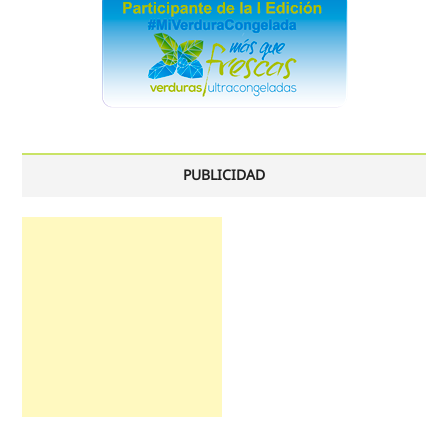
PUBLICIDAD