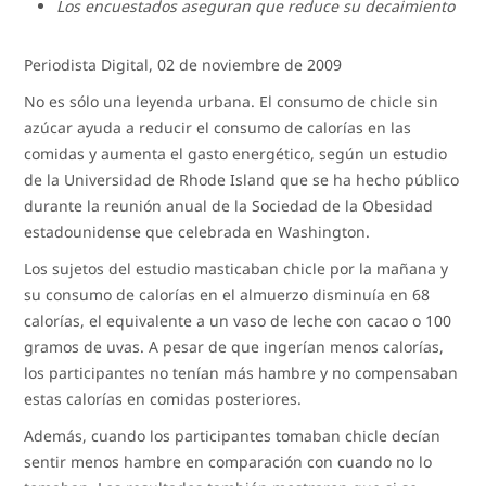
Los encuestados aseguran que reduce su decaimiento
Periodista Digital, 02 de noviembre de 2009
No es sólo una leyenda urbana. El consumo de chicle sin
azúcar ayuda a reducir el consumo de calorías en las
comidas y aumenta el gasto energético, según un estudio
de la Universidad de Rhode Island que se ha hecho público
durante la reunión anual de la Sociedad de la Obesidad
estadounidense que celebrada en Washington.
Los sujetos del estudio masticaban chicle por la mañana y
su consumo de calorías en el almuerzo disminuía en 68
calorías, el equivalente a un vaso de leche con cacao o 100
gramos de uvas. A pesar de que ingerían menos calorías,
los participantes no tenían más hambre y no compensaban
estas calorías en comidas posteriores.
Además, cuando los participantes tomaban chicle decían
sentir menos hambre en comparación con cuando no lo