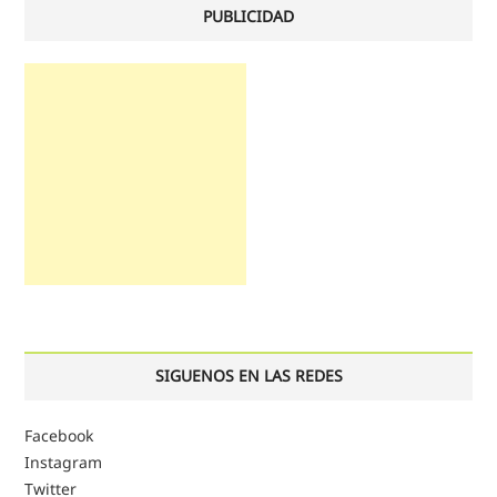
PUBLICIDAD
SIGUENOS EN LAS REDES
Facebook
Instagram
Twitter