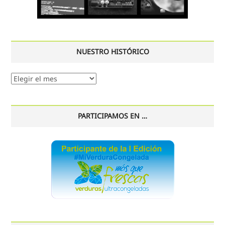
NUESTRO HISTÓRICO
Nuestro
histórico
PARTICIPAMOS EN …