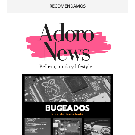
RECOMENDAMOS