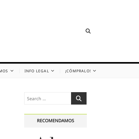
OMOS
INFO LEGAL
¡CÓMPRALO!
Search
…
RECOMENDAMOS