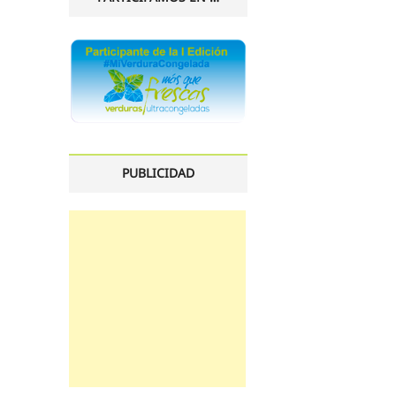
PUBLICIDAD