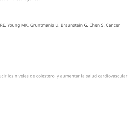
e RE, Young MK, Gruntmanis U, Braunstein G, Chen S. Cancer
cir los niveles de colesterol y aumentar la salud cardiovascular