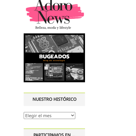
NUESTRO HISTÓRICO
Nuestro
histórico
PARTICIPAMOS EN …