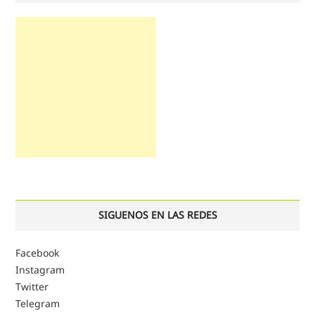
SIGUENOS EN LAS REDES
Facebook
Instagram
Twitter
Telegram