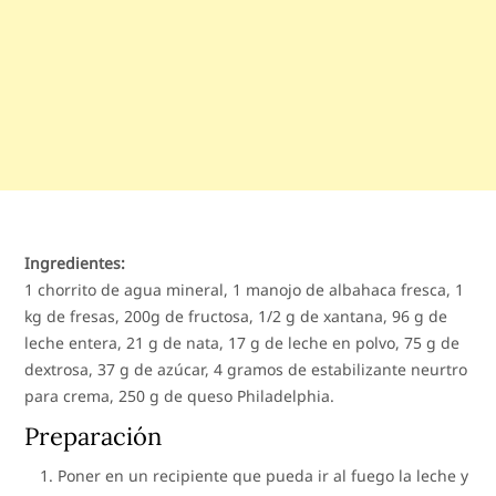
Ingredientes:
1 chorrito de agua mineral, 1 manojo de albahaca fresca, 1
kg de fresas, 200g de fructosa, 1/2 g de xantana, 96 g de
leche entera, 21 g de nata, 17 g de leche en polvo, 75 g de
dextrosa, 37 g de azúcar, 4 gramos de estabilizante neurtro
para crema, 250 g de queso Philadelphia.
Preparación
Poner en un recipiente que pueda ir al fuego la leche y