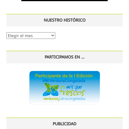
NUESTRO HISTÓRICO
Nuestro
histórico
PARTICIPAMOS EN …
PUBLICIDAD