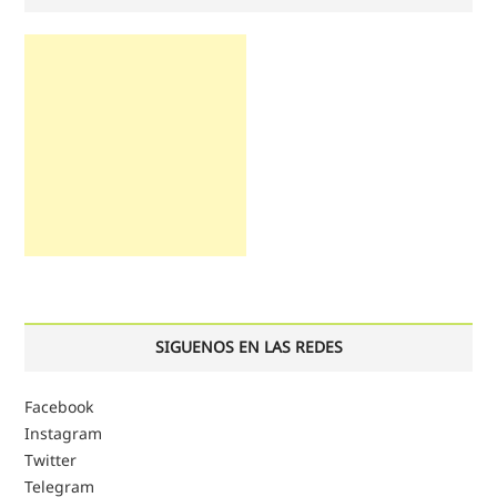
SIGUENOS EN LAS REDES
Facebook
Instagram
Twitter
Telegram