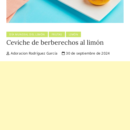
DÍA MUNDIAL DEL LIMÓN
FRUTAS
LIMÓN
Ceviche de berberechos al limón
Adoracion Rodríguez García
30 de septiembre de 2024