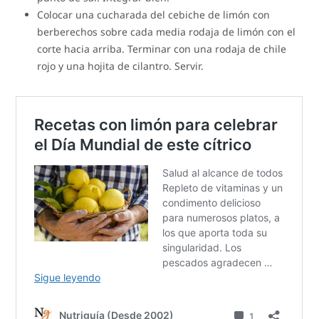
Colocar una cucharada del cebiche de limón con
berberechos sobre cada media rodaja de limón con el
corte hacia arriba. Terminar con una rodaja de chile
rojo y una hojita de cilantro. Servir.