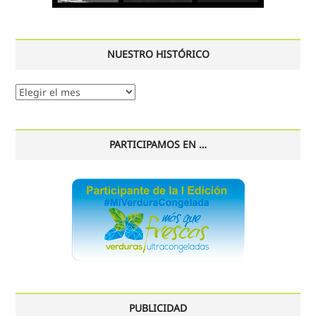
NUESTRO HISTÓRICO
Nuestro
histórico
PARTICIPAMOS EN …
PUBLICIDAD