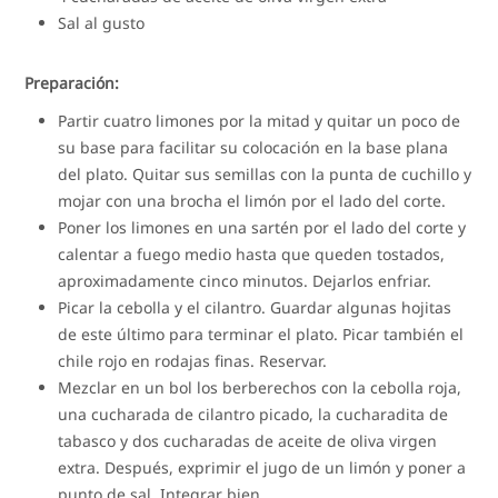
Sal al gusto
Preparación:
Partir cuatro limones por la mitad y quitar un poco de
su base para facilitar su colocación en la base plana
del plato. Quitar sus semillas con la punta de cuchillo y
mojar con una brocha el limón por el lado del corte.
Poner los limones en una sartén por el lado del corte y
calentar a fuego medio hasta que queden tostados,
aproximadamente cinco minutos. Dejarlos enfriar.
Picar la cebolla y el cilantro. Guardar algunas hojitas
de este último para terminar el plato. Picar también el
chile rojo en rodajas finas. Reservar.
Mezclar en un bol los berberechos con la cebolla roja,
una cucharada de cilantro picado, la cucharadita de
tabasco y dos cucharadas de aceite de oliva virgen
extra. Después, exprimir el jugo de un limón y poner a
punto de sal. Integrar bien.