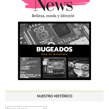
NUESTRO HISTÓRICO
Nuestro