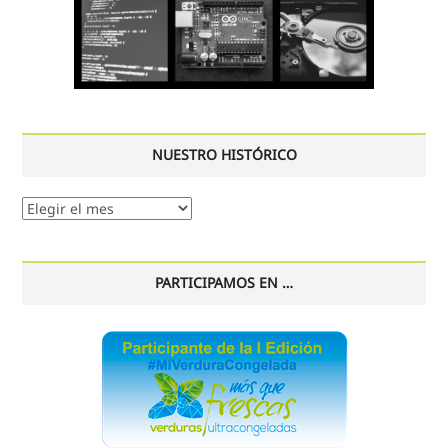
NUESTRO HISTÓRICO
Nuestro
histórico
PARTICIPAMOS EN …