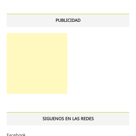
PUBLICIDAD
SIGUENOS EN LAS REDES
Facebook