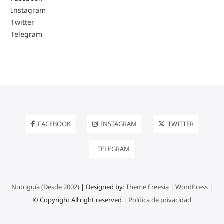
Instagram
Twitter
Telegram
FACEBOOK
INSTAGRAM
TWITTER
TELEGRAM
Nutriguía (Desde 2002)
| Designed by:
Theme Freesia
|
WordPress
|
© Copyright All right reserved |
Política de privacidad