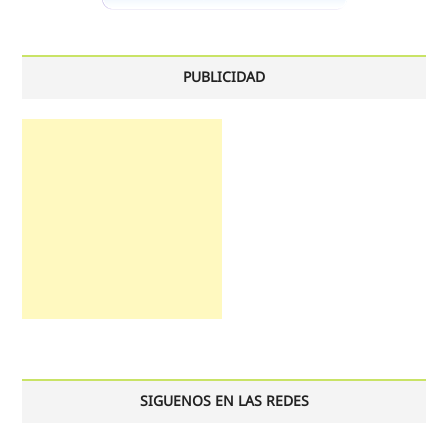
PUBLICIDAD
SIGUENOS EN LAS REDES