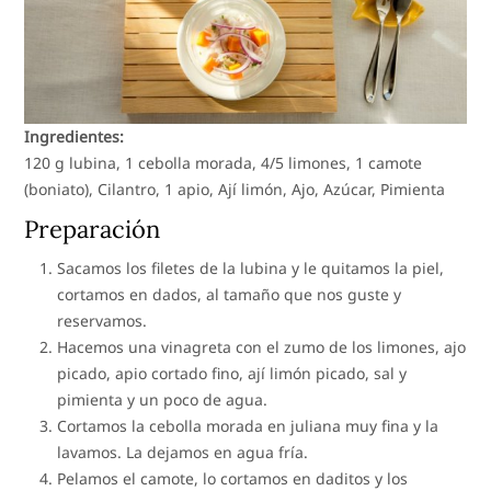
Ingredientes:
120 g lubina, 1 cebolla morada, 4/5 limones, 1 camote
(boniato), Cilantro, 1 apio, Ají limón, Ajo, Azúcar, Pimienta
Preparación
Sacamos los filetes de la lubina y le quitamos la piel,
cortamos en dados, al tamaño que nos guste y
reservamos.
Hacemos una vinagreta con el zumo de los limones, ajo
picado, apio cortado fino, ají limón picado, sal y
pimienta y un poco de agua.
Cortamos la cebolla morada en juliana muy fina y la
lavamos. La dejamos en agua fría.
Pelamos el camote, lo cortamos en daditos y los