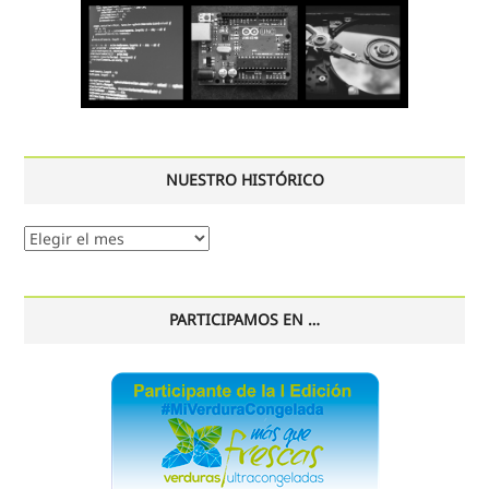
NUESTRO HISTÓRICO
Nuestro
histórico
PARTICIPAMOS EN …