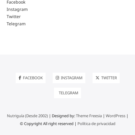
Facebook
Instagram
Twitter
Telegram
FACEBOOK
INSTAGRAM
TWITTER
TELEGRAM
Nutriguía (Desde 2002)
| Designed by:
Theme Freesia
|
WordPress
|
© Copyright All right reserved |
Política de privacidad