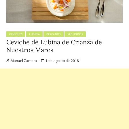
CEVICHES
LUBINA
PESCADOS
SEGUNDOS
Ceviche de Lubina de Crianza de
Nuestros Mares
Manuel Zamora
1 de agosto de 2018